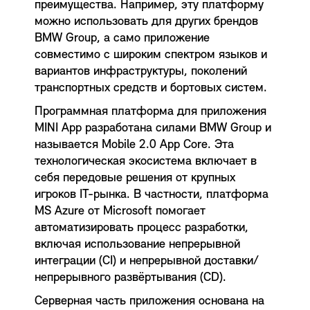
преимущества. Например, эту платформу
можно использовать для других брендов
BMW Group, а само приложение
совместимо с широким спектром языков и
вариантов инфраструктуры, поколений
транспортных средств и бортовых систем.
Программная платформа для приложения
MINI App разработана силами BMW Group и
называется Mobile 2.0 App Core. Эта
технологическая экосистема включает в
себя передовые решения от крупных
игроков IT-рынка. В частности, платформа
MS Azure от Microsoft помогает
автоматизировать процесс разработки,
включая использование непрерывной
интеграции (CI) и непрерывной доставки/
непрерывного развёртывания (CD).
Серверная часть приложения основана на