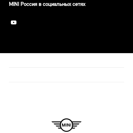
MINI Россия в социальных сетях