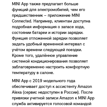
MINI App также предлагает больше
функций для электромобилей, чем его
предшественник – приложение MINI
Connected. Например, клиентам доступна
подробная информация о запасе хода,
состоянии батареи и истории зарядки.
Функция отложенной зарядки позволяет
задать удобный временной интервал с
учётом времени следующей поездки.
Кроме того, удалённое управление
системой кондиционирования позволяет
заблаговременно настроить комфортную
температуру в салоне.
MINI App с 2019 модельного года
обеспечивает доступ к ассистенту Amazon
Alexa (сервис недоступен в России). После
привязки учетной записи Amazon к MINI App
служба активируется голосовой командой