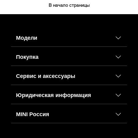
В начало страницы
Модели
Покупка
Сервис и аксессуары
Юридическая информация
MINI Россия