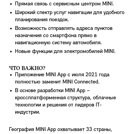
Прямая связь с сервисным центром MINI.
Широкий спектр услуг навигации для удобного
планирования поездок.
Возможность отправлять адреса пунктов
назначения со смартфона прямо в
навигационную систему автомобиля.
Новые функции для электромобилей MINI.
ЧТО ВАЖНО?
Приложение MINI App с июля 2021 года
полностью заменит MINI Connected.
В основе разработки MINI App –
кроссплатформенная структура, облачные
технологии и решения от лидеров IT-
индустрии.
География MINI App охватывает 33 страны,