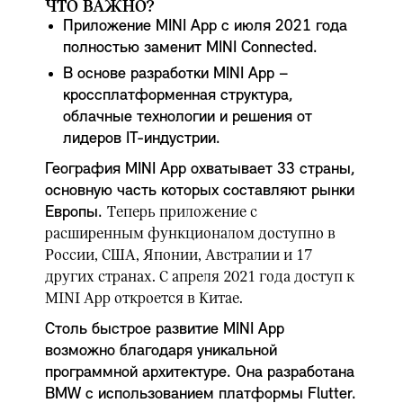
ЧТО ВАЖНО?
Приложение MINI App с июля 2021 года
полностью заменит MINI Connected.
В основе разработки MINI App –
кроссплатформенная структура,
облачные технологии и решения от
лидеров IT-индустрии.
География MINI App охватывает 33 страны,
основную часть которых составляют рынки
Европы.
Теперь приложение с
расширенным функционалом доступно в
России, США, Японии, Австралии и 17
других странах. С апреля 2021 года доступ к
MINI App откроется в Китае.
Столь быстрое развитие MINI App
возможно благодаря уникальной
программной архитектуре. Она разработана
BMW с использованием платформы Flutter.