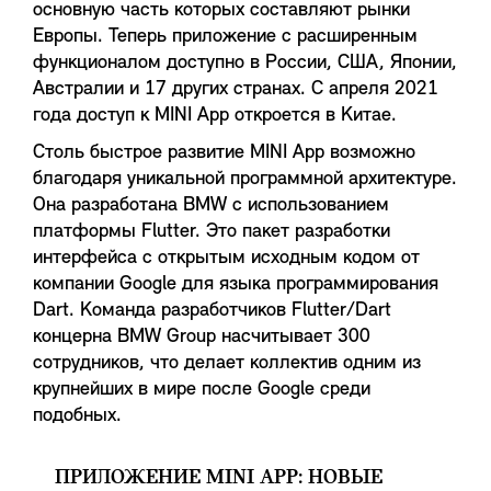
основную часть которых составляют рынки
Европы. Теперь приложение с расширенным
функционалом доступно в России, США, Японии,
Австралии и 17 других странах. С апреля 2021
года доступ к MINI App откроется в Китае.
Столь быстрое развитие MINI App возможно
благодаря уникальной программной архитектуре.
Она разработана BMW с использованием
платформы Flutter. Это пакет разработки
интерфейса с открытым исходным кодом от
компании Google для языка программирования
Dart. Команда разработчиков Flutter/Dart
концерна BMW Group насчитывает 300
сотрудников, что делает коллектив одним из
крупнейших в мире после Google среди
подобных.
ПРИЛОЖЕНИЕ MINI APP: НОВЫЕ