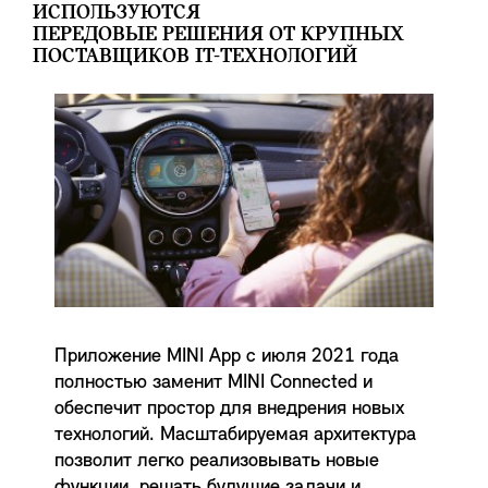
ИСПОЛЬЗУЮТСЯ
ПЕРЕДОВЫЕ РЕШЕНИЯ ОТ КРУПНЫХ
ПОСТАВЩИКОВ IT-ТЕХНОЛОГИЙ
Приложение MINI App с июля 2021 года
полностью заменит MINI Connected и
обеспечит простор для внедрения новых
технологий. Масштабируемая архитектура
позволит легко реализовывать новые
функции, решать будущие задачи и