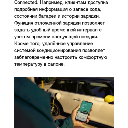
Connected. Например, клиентам доступна
подробная информация о запасе хода,
состоянии батареи и истории зарядки.
Функция отложенной зарядки позволяет
задать удобный временной интервал с
учётом времени следующей поездки.
Кроме того, удалённое управление
системой кондиционирования позволяет
заблаговременно настроить комфортную
температуру в салоне.