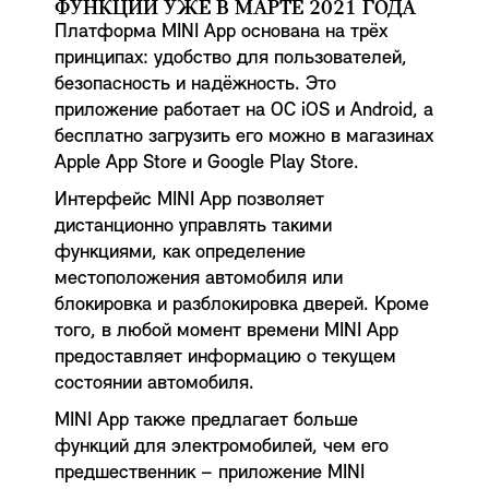
ФУНКЦИИ УЖЕ В МАРТЕ 2021 ГОДА
Платформа MINI App основана на трёх
принципах: удобство для пользователей,
безопасность и надёжность. Это
приложение работает на ОС iOS и Android, а
бесплатно загрузить его можно в магазинах
Apple App Store и Google Play Store.
Интерфейс MINI App позволяет
дистанционно управлять такими
функциями, как определение
местоположения автомобиля или
блокировка и разблокировка дверей. Кроме
того, в любой момент времени MINI App
предоставляет информацию о текущем
состоянии автомобиля.
MINI App также предлагает больше
функций для электромобилей, чем его
предшественник – приложение MINI