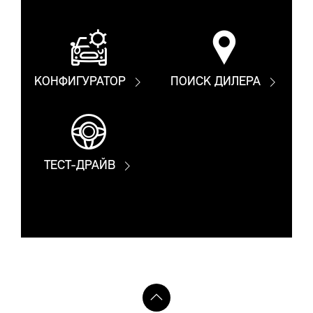
КОНФИГУРАТОР
ПОИСК ДИЛЕРА
ТЕСТ-ДРАЙВ