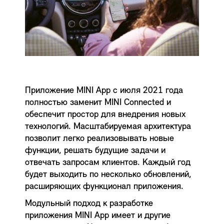
Приложение MINI App с июля 2021 года
полностью заменит MINI Connected и
обеспечит простор для внедрения новых
технологий. Масштабируемая архитектура
позволит легко реализовывать новые
функции, решать будущие задачи и
отвечать запросам клиентов. Каждый год
будет выходить по несколько обновлений,
расширяющих функционал приложения.
Модульный подход к разработке
приложения MINI App имеет и другие