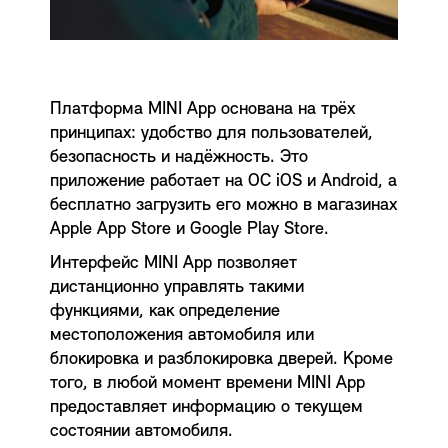
Платформа MINI App основана на трёх
принципах: удобство для пользователей,
безопасность и надёжность. Это
приложение работает на ОС iOS и Android, а
бесплатно загрузить его можно в магазинах
Apple App Store и Google Play Store.
Интерфейс MINI App позволяет
дистанционно управлять такими
функциями, как определение
местоположения автомобиля или
блокировка и разблокировка дверей. Кроме
того, в любой момент времени MINI App
предоставляет информацию о текущем
состоянии автомобиля.