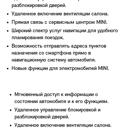
разблокировкой дверей.
Удаленное включение вентиляции салона.
Прямая связь с сервисным центром MINI.
Широкий спектр услуг навигации для удобного
планирования поездок.
Возможность отправлять адреса пунктов
назначения со смартфона прямо в
навигационную систему автомобиля.
Новые функции для электромобилей MINI.
Мгновенный доступ к информации о
состоянии автомобиля и к его функциям.
Удаленное управление блокировкой и
разблокировкой дверей.
Удаленное включение вентиляции салона.