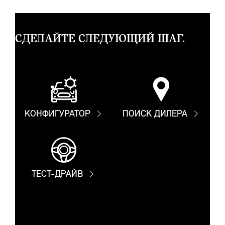
СДЕЛАЙТЕ СЛЕДУЮЩИЙ ШАГ.
КОНФИГУРАТОР
ПОИСК ДИЛЕРА
ТЕСТ-ДРАЙВ