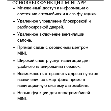
ОСНОВНЫЕ ФУНКЦИИ MINI APP
Мгновенный доступ к информации о
состоянии автомобиля и к его функциям.
Удаленное управление блокировкой и
разблокировкой дверей.
Удаленное включение вентиляции
салона.
Прямая связь с сервисным центром
MINI.
Широкий спектр услуг навигации для
удобного планирования поездок.
Возможность отправлять адреса пунктов
назначения со смартфона прямо в
навигационную систему автомобиля.
Новые функции для электромобилей
MINI.