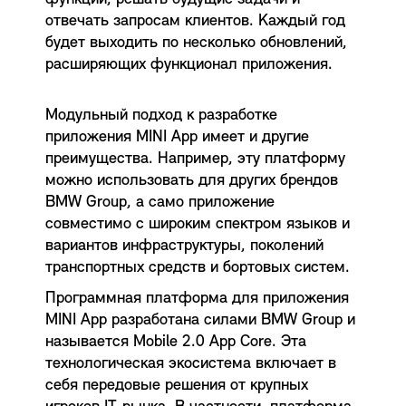
отвечать запросам клиентов. Каждый год
будет выходить по несколько обновлений,
расширяющих функционал приложения.
Модульный подход к разработке
приложения MINI App имеет и другие
преимущества. Например, эту платформу
можно использовать для других брендов
BMW Group, а само приложение
совместимо с широким спектром языков и
вариантов инфраструктуры, поколений
транспортных средств и бортовых систем.
Программная платформа для приложения
MINI App разработана силами BMW Group и
называется Mobile 2.0 App Core. Эта
технологическая экосистема включает в
себя передовые решения от крупных