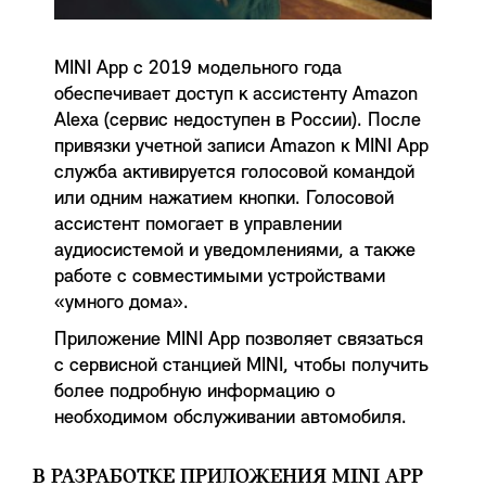
MINI App с 2019 модельного года
обеспечивает доступ к ассистенту Amazon
Alexa (сервис недоступен в России). После
привязки учетной записи Amazon к MINI App
служба активируется голосовой командой
или одним нажатием кнопки. Голосовой
ассистент помогает в управлении
аудиосистемой и уведомлениями, а также
работе с совместимыми устройствами
«умного дома».
Приложение MINI App позволяет связаться
с сервисной станцией MINI, чтобы получить
более подробную информацию о
необходимом обслуживании автомобиля.
В РАЗРАБОТКЕ ПРИЛОЖЕНИЯ MINI APP