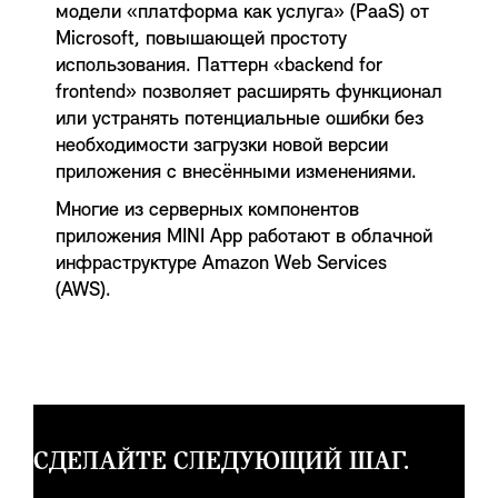
модели «платформа как услуга» (PaaS) от
Microsoft, повышающей простоту
использования. Паттерн «backend for
frontend» позволяет расширять функционал
или устранять потенциальные ошибки без
необходимости загрузки новой версии
приложения с внесёнными изменениями.
Многие из серверных компонентов
приложения MINI App работают в облачной
инфраструктуре Amazon Web Services
(AWS).
СДЕЛАЙТЕ СЛЕДУЮЩИЙ ШАГ.