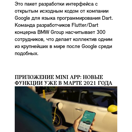
Это пакет разработки интерфейса с
открытым исходным кодом от компании
Google для языка программирования Dart.
Команда разработчиков Flutter/Dart
концерна BMW Group насчитывает 300
сотрудников, что делает коллектив одним
из крупнейших в мире после Google среди
подобных.
ПРИЛОЖЕНИЕ MINI APP: НОВЫЕ
ФУНКЦИИ УЖЕ В МАРТЕ 2021 ГОДА