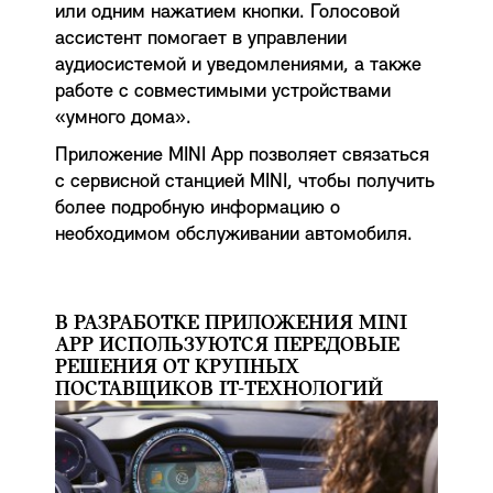
или одним нажатием кнопки. Голосовой
ассистент помогает в управлении
аудиосистемой и уведомлениями, а также
работе с совместимыми устройствами
«умного дома».
Приложение MINI App позволяет связаться
с сервисной станцией MINI, чтобы получить
более подробную информацию о
необходимом обслуживании автомобиля.
В РАЗРАБОТКЕ ПРИЛОЖЕНИЯ MINI
APP ИСПОЛЬЗУЮТСЯ ПЕРЕДОВЫЕ
РЕШЕНИЯ ОТ КРУПНЫХ
ПОСТАВЩИКОВ IT-ТЕХНОЛОГИЙ