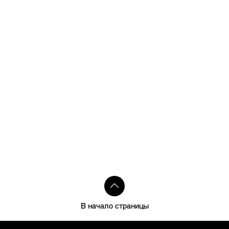
В начало страницы