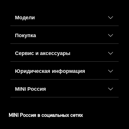
Модели
Покупка
Сервис и аксессуары
Юридическая информация
MINI Россия
MINI Россия в социальных сетях