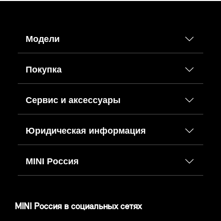
Модели
Покупка
Сервис и аксессуары
Юридическая информация
MINI Россия
MINI Россия в социальных сетях