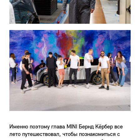
Именно поэтому глава MINI Бернд Кёрбер все
лето путешествовал, чтобы познакомиться с