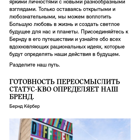
яркими личностями с новыми разнообразными
взглядами. Только оставаясь открытыми и
любознательными, мы можем воплотить
Большую любовь в жизнь и создать светлое
будущее для нас и планеты. Присоединяйтесь к
Бернду в его путешествии и узнайте обо всех
вдохновляющих рациональных идеях, которые
будут определять наши действия в будущем.
Разделите наш путь.
ГОТОВНОСТЬ ПЕРЕОСМЫСЛИТЬ
СТАТУС-КВО ОПРЕДЕЛЯЕТ НАШ
БРЕНД.
Бернд Кёрбер