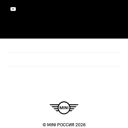
© MINI РОССИЯ 2026