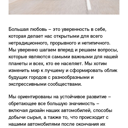
Большая любовь – это уверенность в себе,
которая делает нас открытыми для всего
нетрадиционного, прорывного и нетипичного.
Мы уверенно шагаем вперед и решаем вопросы,
которые являются самыми важными для нашей
планеты и всех, кто ее населяет. Мы хотим
изменить мир к лучшему и сформировать облик
будущих городов с разнообразными и
экспрессивными сообществами.
Мы ориентированы на устойчивое развитие –
обретающее все большую значимость –
включая дизайн наших автомобилей, способы
добычи сырья, а также то, что происходит с
нашими автомобилями после окончания их