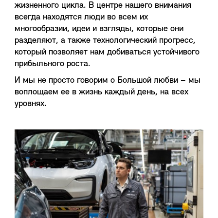
жизненного цикла. В центре нашего внимания
всегда находятся люди во всем их
многообразии, идеи и взгляды, которые они
разделяют, а также технологический прогресс,
который позволяет нам добиваться устойчивого
прибыльного роста.
И мы не просто говорим о Большой любви – мы
воплощаем ее в жизнь каждый день, на всех
уровнях.