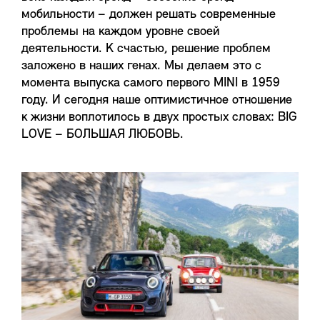
мобильности – должен решать современные
проблемы на каждом уровне своей
деятельности. К счастью, решение проблем
заложено в наших генах. Мы делаем это с
момента выпуска самого первого MINI в 1959
году. И сегодня наше оптимистичное отношение
к жизни воплотилось в двух простых словах: BIG
LOVE – БОЛЬШАЯ ЛЮБОВЬ.