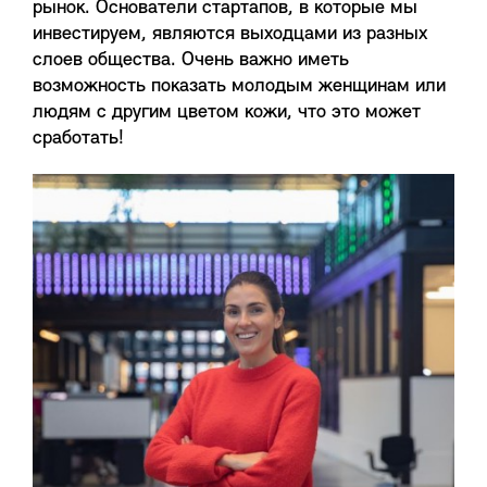
рынок. Основатели стартапов, в которые мы
инвестируем, являются выходцами из разных
слоев общества. Очень важно иметь
возможность показать молодым женщинам или
людям с другим цветом кожи, что это может
сработать!