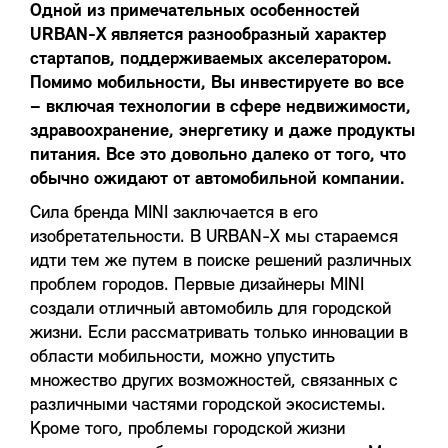
Одной из примечательных особенностей
URBAN-X является разнообразный характер
стартапов, поддерживаемых акселератором.
Помимо мобильности, Вы инвестируете во все
– включая технологии в сфере недвижимости,
здравоохранение, энергетику и даже продукты
питания. Все это довольно далеко от того, что
обычно ожидают от автомобильной компании.
Сила бренда MINI заключается в его
изобретательности. В URBAN-X мы стараемся
идти тем же путем в поиске решений различных
проблем городов. Первые дизайнеры MINI
создали отличный автомобиль для городской
жизни. Если рассматривать только инновации в
области мобильности, можно упустить
множество других возможностей, связанных с
различными частями городской экосистемы.
Кроме того, проблемы городской жизни