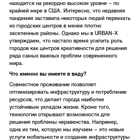
находится на рекордно высоком уровне – по
крайней мере в США. Интересно, что недавняя
пандемия заставила некоторых людей переехать
из городских центров в менее плотно
заселенные районы. Однако мы в URBAN-X
утверждаем, что настало время усилить роль
городов как центров креативности для решения
ряда самых важных проблем современного
мира.
Что именно вы имеете в виду?
Совместное проживание позволяет
оптимизировать инфраструктуру и потребление
ресурсов, что делает города наиболее
устойчивым укладом жизни. Кроме того,
технологии открывают возможности для
решения проблемы неравенства. Например,
одна из тем, которую мы изучаем – это новые
услуги мобильности и создание инфраструктуры