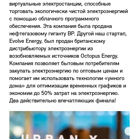
виртуальные электростанции, способные
торговать экологически чистой электроэнергией
с помощью облачного программного
обеспечения. Эта компания была продана
нефтегазовому гиганту BP. Другой наш стартап,
Evolve Energy, был продан британскому
дистрибьютору электроэнергии из
возобновляемых источников Octopus Energy.
Компания позволяет бытовым потребителям
закупать электроэнергию по оптовым ценам и
помогает им использовать технологии «умного
дома» для оптимизации временных графиков и
экономии до 50% затрат на электроэнергию.
Два действительно впечатляющих финала!