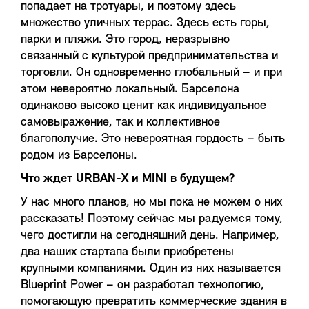
попадает на тротуары, и поэтому здесь
множество уличных террас. Здесь есть горы,
парки и пляжи. Это город, неразрывно
связанный с культурой предпринимательства и
торговли. Он одновременно глобальный – и при
этом невероятно локальный. Барселона
одинаково высоко ценит как индивидуальное
самовыражение, так и коллективное
благополучие. Это невероятная гордость – быть
родом из Барселоны.
Что ждет URBAN-X и MINI в будущем?
У нас много планов, но мы пока не можем о них
рассказать! Поэтому сейчас мы радуемся тому,
чего достигли на сегодняшний день. Например,
два наших стартапа были приобретены
крупными компаниями. Один из них называется
Blueprint Power – он разработал технологию,
помогающую превратить коммерческие здания в