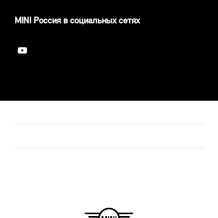
MINI Россия в социальных сетях