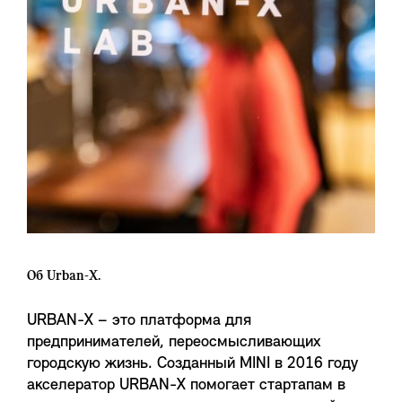
Об Urban-X.
URBAN-X – это платформа для
предпринимателей, переосмысливающих
городскую жизнь. Созданный MINI в 2016 году
акселератор URBAN-X помогает стартапам в