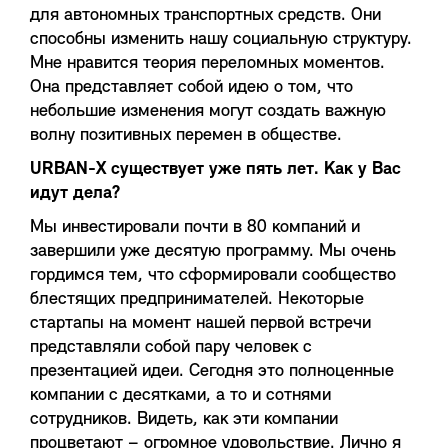
для автономных транспортных средств. Они
способны изменить нашу социальную структуру.
Мне нравится теория переломных моментов.
Она представляет собой идею о том, что
небольшие изменения могут создать важную
волну позитивных перемен в обществе.
URBAN-X существует уже пять лет. Как у Вас
идут дела?
Мы инвестировали почти в 80 компаний и
завершили уже десятую программу. Мы очень
гордимся тем, что сформировали сообщество
блестящих предпринимателей. Некоторые
стартапы на момент нашей первой встречи
представляли собой пару человек с
презентацией идеи. Сегодня это полноценные
компании с десятками, а то и сотнями
сотрудников. Видеть, как эти компании
процветают – огромное удовольствие. Лично я