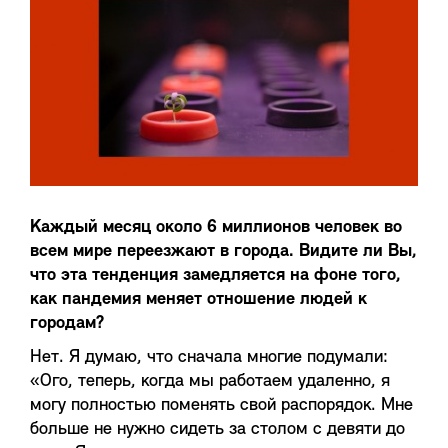
Каждый месяц около 6 миллионов человек во
всем мире переезжают в города. Видите ли Вы,
что эта тенденция замедляется на фоне того,
как пандемия меняет отношение людей к
городам?
Нет. Я думаю, что сначала многие подумали:
«Ого, теперь, когда мы работаем удаленно, я
могу полностью поменять свой распорядок. Мне
больше не нужно сидеть за столом с девяти до