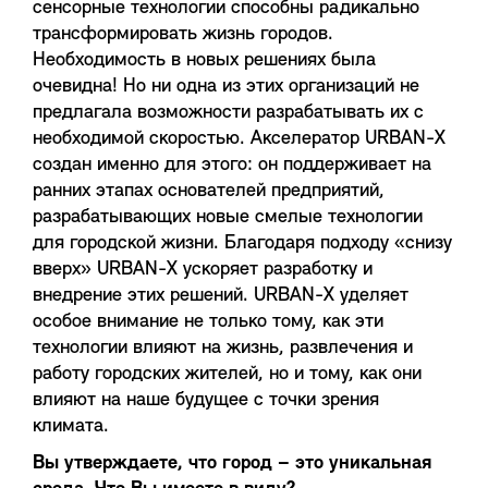
сенсорные технологии способны радикально
трансформировать жизнь городов.
Необходимость в новых решениях была
очевидна! Но ни одна из этих организаций не
предлагала возможности разрабатывать их с
необходимой скоростью. Акселератор URBAN-X
создан именно для этого: он поддерживает на
ранних этапах основателей предприятий,
разрабатывающих новые смелые технологии
для городской жизни. Благодаря подходу «снизу
вверх» URBAN-X ускоряет разработку и
внедрение этих решений. URBAN-X уделяет
особое внимание не только тому, как эти
технологии влияют на жизнь, развлечения и
работу городских жителей, но и тому, как они
влияют на наше будущее с точки зрения
климата.
Вы утверждаете, что город – это уникальная