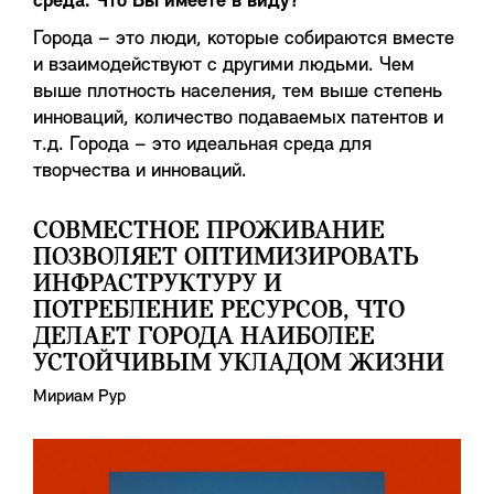
среда. Что Вы имеете в виду?
Города – это люди, которые собираются вместе
и взаимодействуют с другими людьми. Чем
выше плотность населения, тем выше степень
инноваций, количество подаваемых патентов и
т.д. Города – это идеальная среда для
творчества и инноваций.
СОВМЕСТНОЕ ПРОЖИВАНИЕ
ПОЗВОЛЯЕТ ОПТИМИЗИРОВАТЬ
ИНФРАСТРУКТУРУ И
ПОТРЕБЛЕНИЕ РЕСУРСОВ, ЧТО
ДЕЛАЕТ ГОРОДА НАИБОЛЕЕ
УСТОЙЧИВЫМ УКЛАДОМ ЖИЗНИ
Мириам Рур