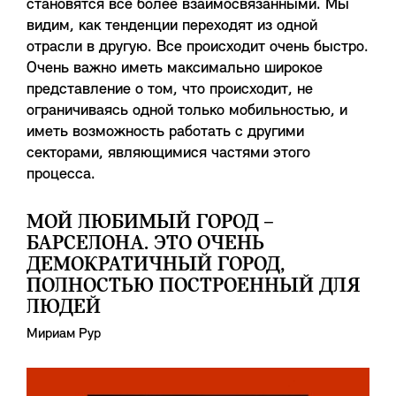
становятся все более взаимосвязанными. Мы
видим, как тенденции переходят из одной
отрасли в другую. Все происходит очень быстро.
Очень важно иметь максимально широкое
представление о том, что происходит, не
ограничиваясь одной только мобильностью, и
иметь возможность работать с другими
секторами, являющимися частями этого
процесса.
МОЙ ЛЮБИМЫЙ ГОРОД –
БАРСЕЛОНА. ЭТО ОЧЕНЬ
ДЕМОКРАТИЧНЫЙ ГОРОД,
ПОЛНОСТЬЮ ПОСТРОЕННЫЙ ДЛЯ
ЛЮДЕЙ
Мириам Рур