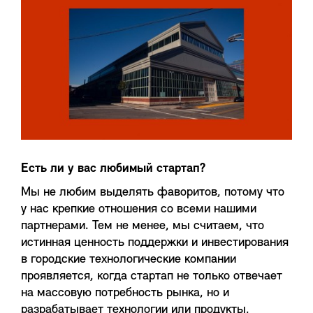
Есть ли у вас любимый стартап?
Мы не любим выделять фаворитов, потому что
у нас крепкие отношения со всеми нашими
партнерами. Тем не менее, мы считаем, что
истинная ценность поддержки и инвестирования
в городские технологические компании
проявляется, когда стартап не только отвечает
на массовую потребность рынка, но и
разрабатывает технологии или продукты,