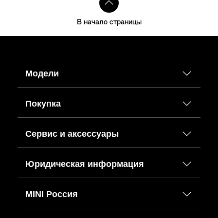
В начало страницы
Модели
Покупка
Сервис и аксессуары
Юридическая информация
MINI Россия