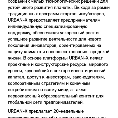
создании смелых технологических решений для
устойчивого развития планеты. Выходя за рамки
традиционных программ стартап-инкубаторов,
URBAN-X предоставляет предпринимателям
индивидуальную специализированную
поддержку, обеспечивая ускоренный рост и
успешное развитие деятельности для нового
поколения инноваторов, ориентированных на
защиту климата и совершенствование городской
жизни. В основе платформы URBAN-X лежат
проектные и конструкторские ресурсы мирового
уровня, крупнейший в секторе инвестиционный
капитал, доступ к инвесторам, законодателям,
корпоративным стратегиям и конечным
потребителям по всему миру, а также
первоклассный образовательный контент для
глобальной сети предпринимателей.
URBAN-X предлагает 20-недельные
индивидуально разработанные программы для