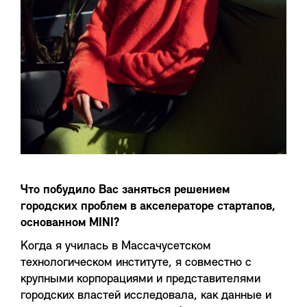
Что побудило Вас заняться решением
городских проблем в акселераторе стартапов,
основанном MINI?
Когда я училась в Массачусетском
технологическом институте, я совместно с
крупными корпорациями и представителями
городских властей исследовала, как данные и