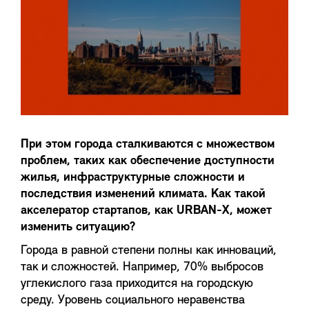
При этом города сталкиваются с множеством
проблем, таких как обеспечение доступности
жилья, инфраструктурные сложности и
последствия изменений климата. Как такой
акселератор стартапов, как URBAN-X, может
изменить ситуацию?
Города в равной степени полны как инноваций,
так и сложностей. Например, 70% выбросов
углекислого газа приходится на городскую
среду. Уровень социального неравенства