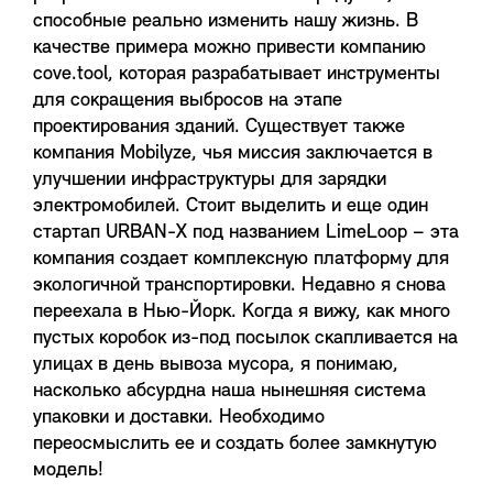
способные реально изменить нашу жизнь. В
качестве примера можно привести компанию
cove.tool, которая разрабатывает инструменты
для сокращения выбросов на этапе
проектирования зданий. Существует также
компания Mobilyze, чья миссия заключается в
улучшении инфраструктуры для зарядки
электромобилей. Стоит выделить и еще один
стартап URBAN-X под названием LimeLoop – эта
компания создает комплексную платформу для
экологичной транспортировки. Недавно я снова
переехала в Нью-Йорк. Когда я вижу, как много
пустых коробок из-под посылок скапливается на
улицах в день вывоза мусора, я понимаю,
насколько абсурдна наша нынешняя система
упаковки и доставки. Необходимо
переосмыслить ее и создать более замкнутую
модель!