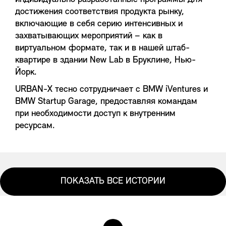
достижения соответствия продукта рынку,
включающие в себя серию интенсивных и
захватывающих мероприятий – как в
виртуальном формате, так и в нашей штаб-
квартире в здании New Lab в Бруклине, Нью-
Йорк.
URBAN-X тесно сотрудничает с BMW iVentures и
BMW Startup Garage, предоставляя командам
при необходимости доступ к внутренним
ресурсам.
ПОКАЗАТЬ ВСЕ ИСТОРИИ