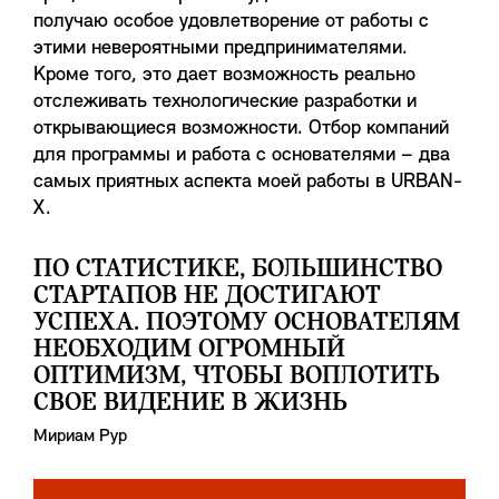
получаю особое удовлетворение от работы с
этими невероятными предпринимателями.
Кроме того, это дает возможность реально
отслеживать технологические разработки и
открывающиеся возможности. Отбор компаний
для программы и работа с основателями – два
самых приятных аспекта моей работы в URBAN-
X.
ПО СТАТИСТИКЕ, БОЛЬШИНСТВО
СТАРТАПОВ НЕ ДОСТИГАЮТ
УСПЕХА. ПОЭТОМУ ОСНОВАТЕЛЯМ
НЕОБХОДИМ ОГРОМНЫЙ
ОПТИМИЗМ, ЧТОБЫ ВОПЛОТИТЬ
СВОЕ ВИДЕНИЕ В ЖИЗНЬ
Мириам Рур