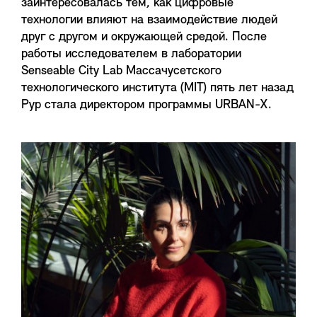
заинтересовалась тем, как цифровые
технологии влияют на взаимодействие людей
друг с другом и окружающей средой. После
работы исследователем в лаборатории
Senseable City Lab Массачусетского
технологического института (MIT) пять лет назад
Рур стала директором программы URBAN-X.