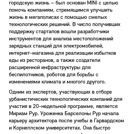
городскую жизнь – был основан MINI с целью
помочь компаниям, стремящимся улучшить
жизнь в мегаполисах с помощью смелых
технологических решений. В число получивших
поддержку стартапов вошли разработчики
инструментов для анализа местоположений
зарядных станций для электромобилей,
интернет-магазина для реализации избытков
еды из ресторанов, а также создатели
расширенной инфраструктуры для
беспилотников, роботов для борьбы с
изменениями климата и многого другого.
Одним из экспертов, участвующих в отборе
урбанистических технологических компаний для
участия в 20-недельной программе, является
Мириам Рур. Уроженка Барселоны Рур начала
карьеру архитектора после учебы в Гарвардском
и Корнеллском университетах. Она быстро