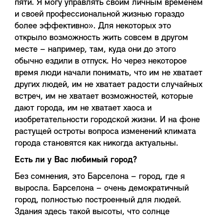
пяти. Я могу управлять своим личным временем
и своей профессиональной жизнью гораздо
более эффективно». Для некоторых это
открыло возможность жить совсем в другом
месте – например, там, куда они до этого
обычно ездили в отпуск. Но через некоторое
время люди начали понимать, что им не хватает
других людей, им не хватает радости случайных
встреч, им не хватает возможностей, которые
дают города, им не хватает хаоса и
изобретательности городской жизни. И на фоне
растущей остроты вопроса изменений климата
города становятся как никогда актуальны.
Есть ли у Вас любимый город?
Без сомнения, это Барселона – город, где я
выросла. Барселона – очень демократичный
город, полностью построенный для людей.
Здания здесь такой высоты, что солнце