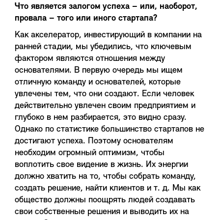
Что является залогом успеха – или, наоборот,
провала – того или иного стартапа?
Как акселератор, инвестирующий в компании на
ранней стадии, мы убедились, что ключевым
фактором являются отношения между
основателями. В первую очередь мы ищем
отличную команду и основателей, которые
увлечены тем, что они создают. Если человек
действительно увлечен своим предприятием и
глубоко в нем разбирается, это видно сразу.
Однако по статистике большинство стартапов не
достигают успеха. Поэтому основателям
необходим огромный оптимизм, чтобы
воплотить свое видение в жизнь. Их энергии
должно хватить на то, чтобы собрать команду,
создать решение, найти клиентов и т. д. Мы как
общество должны поощрять людей создавать
свои собственные решения и выводить их на