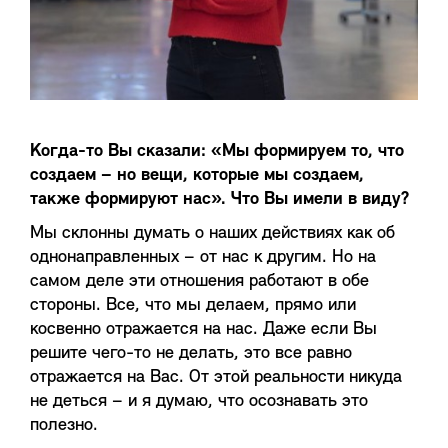
Когда-то Вы сказали: «Мы формируем то, что
создаем – но вещи, которые мы создаем,
также формируют нас». Что Вы имели в виду?
Мы склонны думать о наших действиях как об
однонаправленных – от нас к другим. Но на
самом деле эти отношения работают в обе
стороны. Все, что мы делаем, прямо или
косвенно отражается на нас. Даже если Вы
решите чего-то не делать, это все равно
отражается на Вас. От этой реальности никуда
не деться – и я думаю, что осознавать это
полезно.