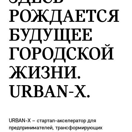
РОЖДАЕТСЯ
БУДУЩЕЕ
ГОРОДСКОЙ
ЖИЗНИ.
URBAN-X.
URBAN-X – стартап-акселератор для
предпринимателей, трансформирующих