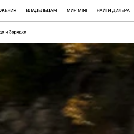
ОЖЕНИЯ
ВЛАДЕЛЬЦАМ
МИР MINI
НАЙТИ ДИЛЕРА
да и Зарядка