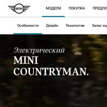
МОДЕЛИ
ПОКУПКА
ПРЕДЛ
Особенности
Дизайн
Технологии
Запас хо
Электрический
MINI
COUNTRYMAN.