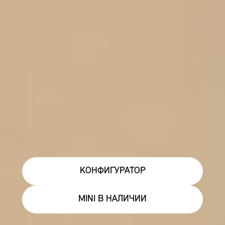
КОНФИГУРАТОР
MINI В НАЛИЧИИ