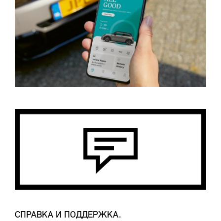
СПРАВКА И ПОДДЕРЖКА.