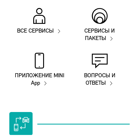
ВСЕ СЕРВИСЫ
СЕРВИСЫ И
ПАКЕТЫ
ПРИЛОЖЕНИЕ MINI
ВОПРОСЫ И
App
ОТВЕТЫ