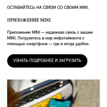
ОСТАВАЙТЕСЬ НА СВЯЗИ СО СВОИМ MINI.
ПРИЛОЖЕНИЕ MINI
Приложение MINI — надежная связь с вашим
MINI. Погрузитесь в мир инфотеймента с
помощью смартфона — где и когда удобно.
УЗНАТЬ ПОДРОБНЕЕ И ЗАГРУЗИТЬ