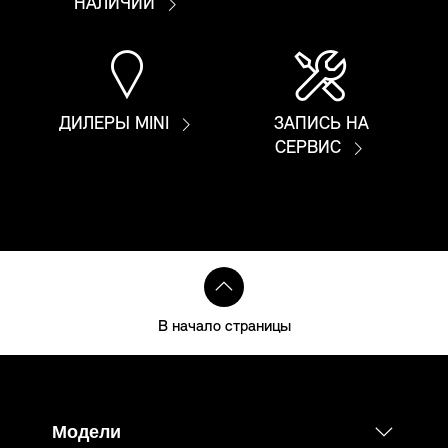
НАЛИЧИИ
ДИЛЕРЫ MINI
ЗАПИСЬ НА
СЕРВИС
В начало страницы
Модели