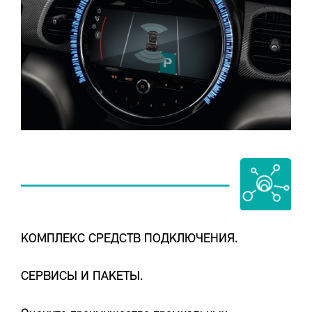
КОМПЛЕКС СРЕДСТВ ПОДКЛЮЧЕНИЯ.
СЕРВИСЫ И ПАКЕТЫ.