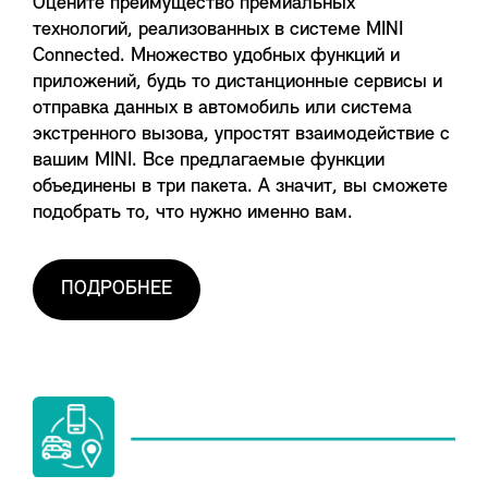
Оцените преимущество премиальных
технологий, реализованных в системе MINI
Connected. Множество удобных функций и
приложений, будь то дистанционные сервисы и
отправка данных в автомобиль или система
экстренного вызова, упростят взаимодействие с
вашим MINI. Все предлагаемые функции
объединены в три пакета. А значит, вы сможете
подобрать то, что нужно именно вам.
ПОДРОБНЕЕ