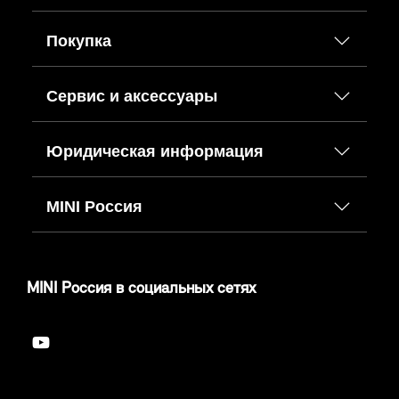
Покупка
Сервис и аксессуары
Юридическая информация
MINI Россия
MINI Россия в социальных сетях