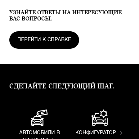
УЗНАЙТЕ ОТВЕТЫ НА ИНТЕРЕСУЮЩИЕ
ВАС ВОПРОСЫ.
ПЕРЕЙТИ К СПРАВКЕ
СДЕЛАЙТЕ СЛЕДУЮЩИЙ ШАГ.
АВТОМОБИЛИ В
КОНФИГУРАТОР