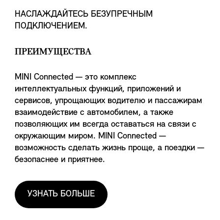
НАСЛАЖДАЙТЕСЬ БЕЗУПРЕЧНЫМ
ПОДКЛЮЧЕНИЕМ.
ПРЕИМУЩЕСТВА
MINI Connected — это комплекс
интеллектуальных функций, приложений и
сервисов, упрощающих водителю и пассажирам
взаимодействие с автомобилем, а также
позволяющих им всегда оставаться на связи с
окружающим миром. MINI Connected —
возможность сделать жизнь проще, а поездки —
безопаснее и приятнее.
УЗНАТЬ БОЛЬШЕ