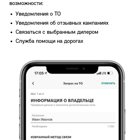
возможности:
Уведомления о ТО
Уведомления об отзывных кампаниях
Связаться с выбранным дилером
Служба помощи на дорогах