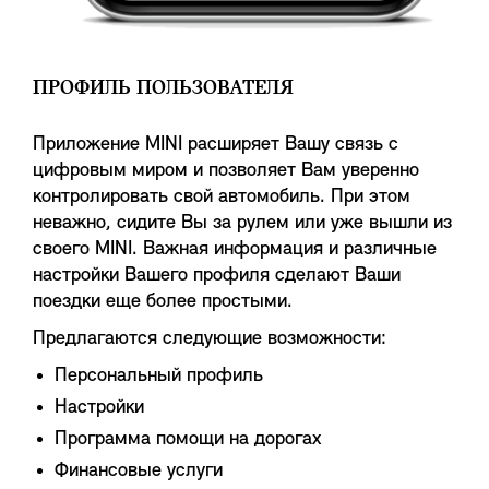
ПРОФИЛЬ ПОЛЬЗОВАТЕЛЯ
Приложение MINI расширяет Вашу связь с
цифровым миром и позволяет Вам уверенно
контролировать свой автомобиль. При этом
неважно, сидите Вы за рулем или уже вышли из
своего MINI. Важная информация и различные
настройки Вашего профиля сделают Ваши
поездки еще более простыми.
Предлагаются следующие возможности:
Персональный профиль
Настройки
Программа помощи на дорогах
Финансовые услуги