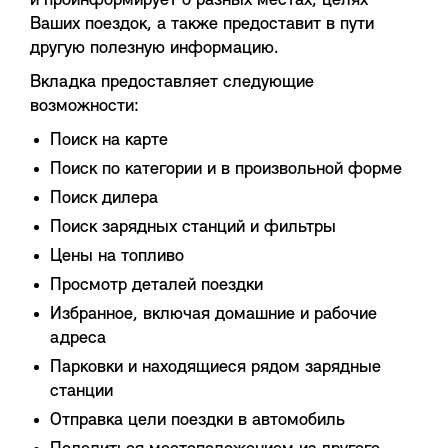
и проинформирует о разных местах, целях
Ваших поездок, а также предоставит в пути
другую полезную информацию.
Вкладка предоставляет следующие
возможности:
Поиск на карте
Поиск по категории и в произвольной форме
Поиск дилера
Поиск зарядных станций и фильтры
Цены на топливо
Просмотр деталей поездки
Избранное, включая домашние и рабочие
адреса
Парковки и находящиеся рядом зарядные
станции
Отправка цели поездки в автомобиль