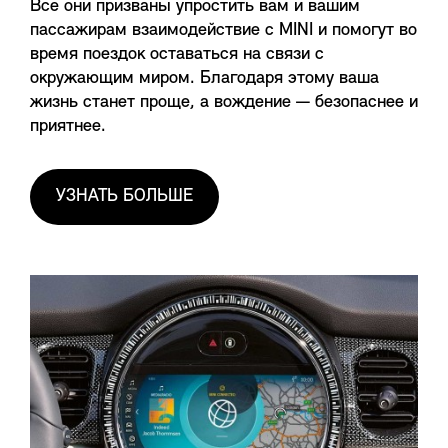
Все они призваны упростить вам и вашим
пассажирам взаимодействие с MINI и помогут во
время поездок оставаться на связи с
окружающим миром. Благодаря этому ваша
жизнь станет проще, а вождение — безопаснее и
приятнее.
УЗНАТЬ БОЛЬШЕ