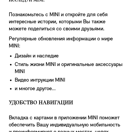
ИССЛЕДУЙ MINI.
Познакомьтесь с MINI и откройте для себя
интересные истории, которыми Вы также
можете поделиться со своими друзьями.
Регулярные обновления информации о мире
MINI:
Дизайн и наследие
Стиль жизни MINI и оригинальные аксессуары
MINI
Видео интрукции MINI
и многое другое…
УДОБСТВО НАВИГАЦИИ
Вкладка с картами в приложении MINI поможет
обеспечить Вашу индивидуальную мобильность