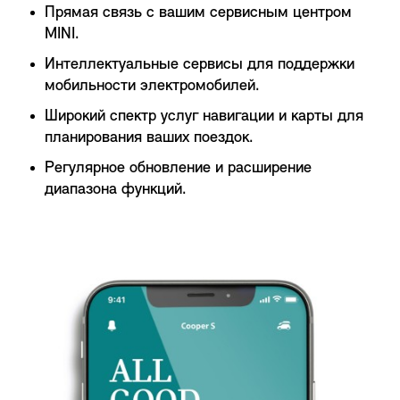
Прямая связь с вашим сервисным центром
MINI.
Интеллектуальные сервисы для поддержки
мобильности электромобилей.
Широкий спектр услуг навигации и карты для
планирования ваших поездок.
Регулярное обновление и расширение
диапазона функций.