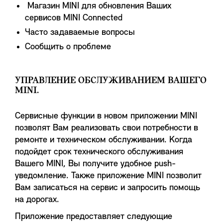
Магазин MINI для обновления Ваших
сервисов MINI Connected
Часто задаваемые вопросы
Сообщить о проблеме
УПРАВЛЕНИЕ ОБСЛУЖИВАНИЕМ ВАШЕГО
MINI.
Сервисные функции в новом приложении MINI
позволят Вам реализовать свои потребности в
ремонте и техническом обслуживании. Когда
подойдет срок технического обслуживания
Вашего MINI, Вы получите удобное push-
уведомление. Также приложение MINI позволит
Вам записаться на сервис и запросить помощь
на дорогах.
Приложение предоставляет следующие