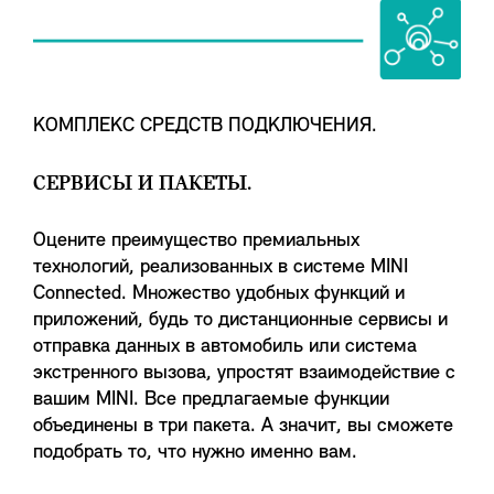
КОМПЛЕКС СРЕДСТВ ПОДКЛЮЧЕНИЯ.
СЕРВИСЫ И ПАКЕТЫ.
Оцените преимущество премиальных
технологий, реализованных в системе MINI
Connected. Множество удобных функций и
приложений, будь то дистанционные сервисы и
отправка данных в автомобиль или система
экстренного вызова, упростят взаимодействие с
вашим MINI. Все предлагаемые функции
объединены в три пакета. А значит, вы сможете
подобрать то, что нужно именно вам.