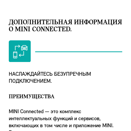
ДОПОЛНИТЕЛЬНАЯ ИНФОРМАЦИЯ
О MINI CONNECTED.
НАСЛАЖДАЙТЕСЬ БЕЗУПРЕЧНЫМ
ПОДКЛЮЧЕНИЕМ.
ПРЕИМУЩЕСТВА
MINI Connected — это комплекс
интеллектуальных функций и сервисов,
включающих в том числе и приложение MINI.