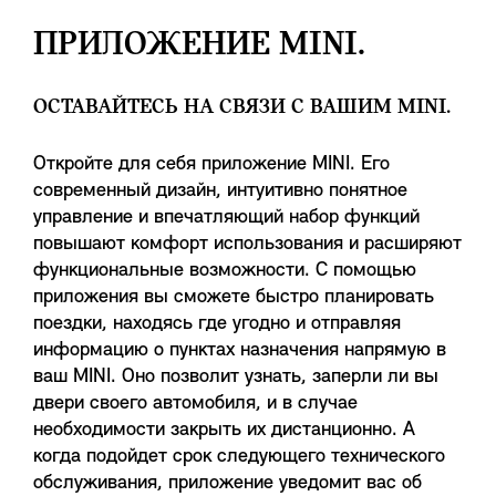
ПРИЛОЖЕНИЕ MINI.
ОСТАВАЙТЕСЬ НА СВЯЗИ С ВАШИМ MINI.
Откройте для себя приложение MINI. Его
современный дизайн, интуитивно понятное
управление и впечатляющий набор функций
повышают комфорт использования и расширяют
функциональные возможности. С помощью
приложения вы сможете быстро планировать
поездки, находясь где угодно и отправляя
информацию о пунктах назначения напрямую в
ваш MINI. Оно позволит узнать, заперли ли вы
двери своего автомобиля, и в случае
необходимости закрыть их дистанционно. А
когда подойдет срок следующего технического
обслуживания, приложение уведомит вас об