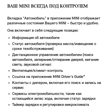
ВАШ MINI ВСЕГДА ПОД КОНТРОЛЕМ
Вкладка "Автомобиль" в приложении MINI отображает
различные состояния Вашего MINI – быстро и удобно.
Она включает в себя следующие позиции:
Информация об автомобиле
Статус автомобиля (проверка масла/извещение о
сроке техобслуживания)
Дистанционное управление автомобилем (поиск
автомобиля, запирание/отпирание дверей, мигание
света, звуковой сигнал
Вентиляция/климат-контроль
Ссылка на приложение MINI Driver’s Guide*
Контакты с дилером, включая его поиск и запись на
сервис
Сервисы электромобильности, такие как
остающийся запас хода, включая статус зарядки
Таймер зарядки и регулировки микроклимата