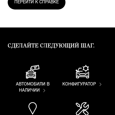
ПЕРЕЙТИ К СПРАВКЕ
СДЕЛАЙТЕ СЛЕДУЮЩИЙ ШАГ.
АВТОМОБИЛИ В
КОНФИГУРАТОР
НАЛИЧИИ