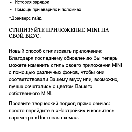
История зарядок
Помощь при авариях и поломках
*Драйверс гайд
СТИЛИЗУЙТЕ ПРИЛОЖЕНИЕ MINI НА
СВОЙ ВКУС.
Новый способ стилизовать приложение:
Благодаря последнему обновлению Вы теперь
можете изменить стиль своего приложения MINI
с помощью различных фонов, чтобы они
соответствовали Вашему вкусу или, возможно,
лучше сочетались с цветом Вашего
собственного MINI.
Проявите творческий подход прямо сейчас:
просто перейдите в «Настройки» и коснитесь
параметра «Цветовая схема».