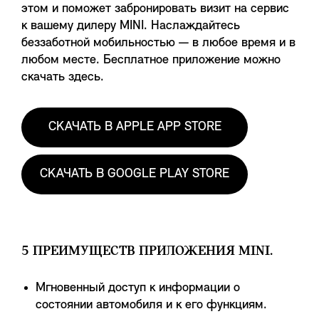
этом и поможет забронировать визит на сервис
к вашему дилеру MINI. Наслаждайтесь
беззаботной мобильностью — в любое время и в
любом месте. Бесплатное приложение можно
скачать здесь.
СКАЧАТЬ В APPLE APP STORE
СКАЧАТЬ В GOOGLE PLAY STORE
5 ПРЕИМУЩЕСТВ ПРИЛОЖЕНИЯ MINI.
Мгновенный доступ к информации о
состоянии автомобиля и к его функциям.