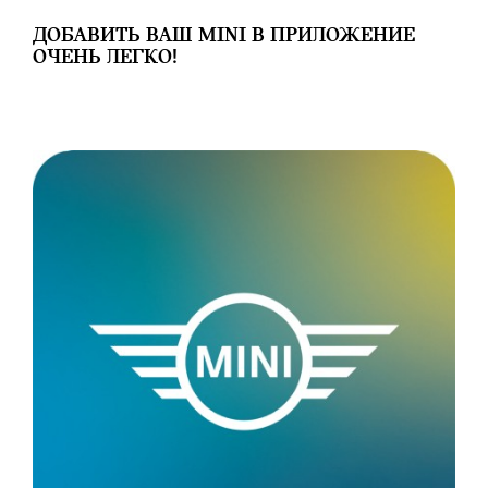
ДОБАВИТЬ ВАШ MINI В ПРИЛОЖЕНИЕ
ОЧЕНЬ ЛЕГКО!