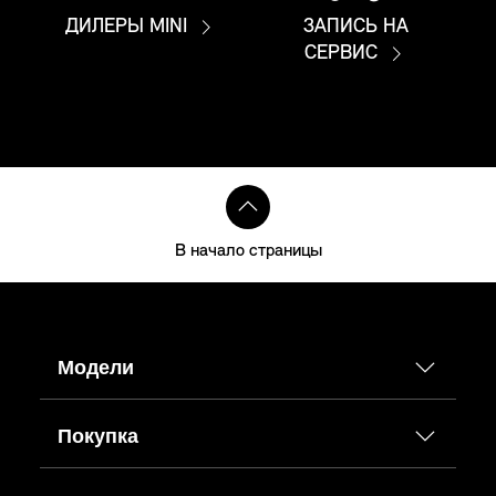
ДИЛЕРЫ MINI
ЗАПИСЬ НА
СЕРВИС
В начало страницы
Модели
Покупка