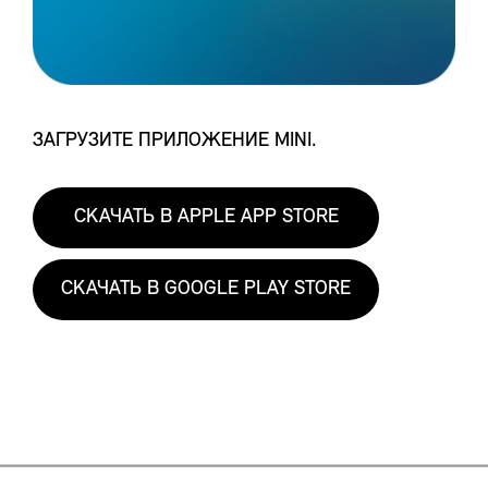
ЗАГРУЗИТЕ ПРИЛОЖЕНИЕ MINI.
СКАЧАТЬ В APPLE APP STORE
СКАЧАТЬ В GOOGLE PLAY STORE