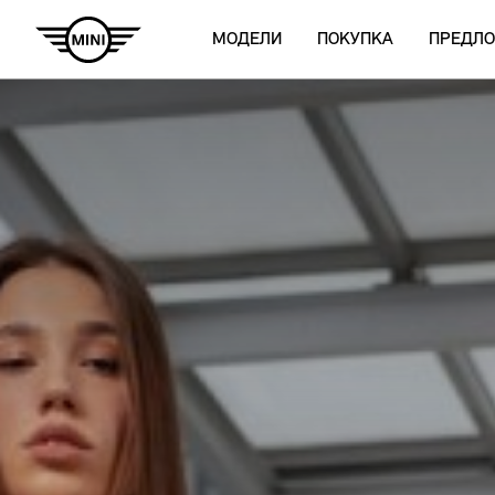
МОДЕЛИ
ПОКУПКА
ПРЕДЛ