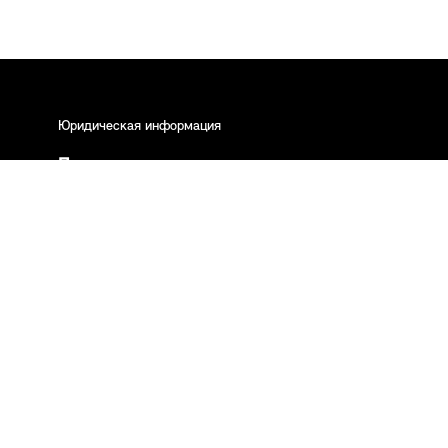
Юридическая информация
Правовые указания
Политика
Конфиденциальности