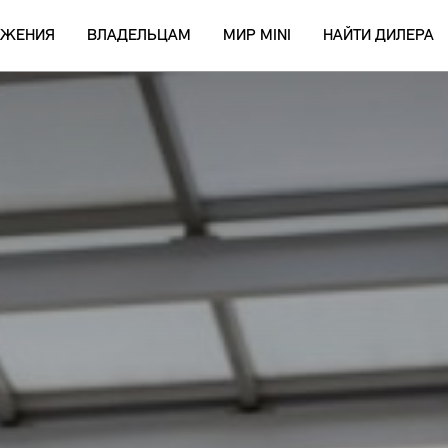
ОЖЕНИЯ
ВЛАДЕЛЬЦАМ
МИР MINI
НАЙТИ ДИЛЕРА