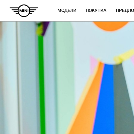
МОДЕЛИ
ПОКУПКА
ПРЕДЛ