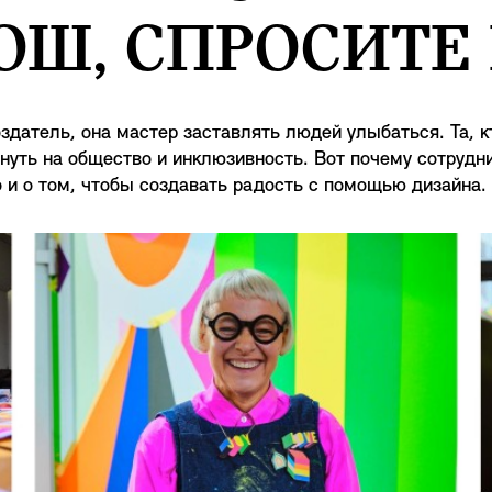
Ш, СПРОСИТЕ
оздатель, она мастер заставлять людей улыбаться. Та, 
нуть на общество и инклюзивность. Вот почему сотрудн
но и о том, чтобы создавать радость с помощью дизайна.