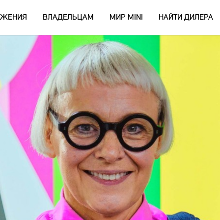
ОЖЕНИЯ
ВЛАДЕЛЬЦАМ
МИР MINI
НАЙТИ ДИЛЕРА