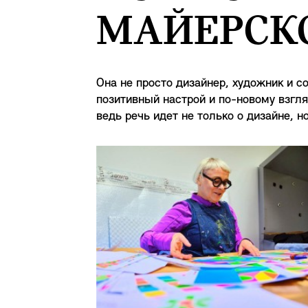
МАЙЕРСКО
Она не просто дизайнер, художник и с
позитивный настрой и по-новому взгля
ведь речь идет не только о дизайне, 