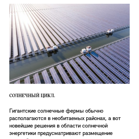
СОЛНЕЧНЫЙ ЦИКЛ.
Гигантские солнечные фермы обычно
располагаются в необитаемых районах, а вот
новейшие решения в области солнечной
энергетики предусматривают размещение