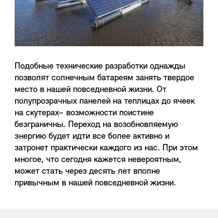
Подобные технические разработки однажды
позволят солнечным батареям занять твердое
место в нашей повседневной жизни. От
полупрозрачных панелей на теплицах до ячеек
на скутерах– возможности поистине
безграничны. Переход на возобновляемую
энергию будет идти все более активно и
затронет практически каждого из нас. При этом
многое, что сегодня кажется невероятным,
может стать через десять лет вполне
привычным в нашей повседневной жизни.