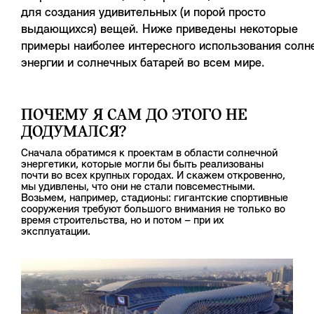
для создания удивительных (и порой просто
выдающихся) вещей. Ниже приведены некоторые
примеры наиболее интересного использования солн
энергии и солнечных батарей во всем мире.
ПОЧЕМУ Я САМ ДО ЭТОГО НЕ
ДОДУМАЛСЯ?
Сначала обратимся к проектам в области солнечной
энергетики, которые могли бы быть реализованы
почти во всех крупных городах. И скажем откровенно,
мы удивлены, что они не стали повсеместными.
Возьмем, например, стадионы: гигантские спортивные
сооружения требуют большого внимания не только во
время строительства, но и потом – при их
эксплуатации.