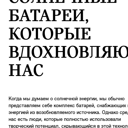
БАТАРЕИ,
КОТОРЫЕ
ВДОХНОВЛЯ
НАС
Когда мы думаем о солнечной энергии, мы обычно
представляем себе комплекс батарей, снабжающих 
энергией из возобновляемого источника. Однако сре
нас есть люди, которые полностью использовали
творческий потенциал, скрывающийся в этой технол