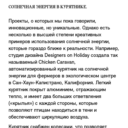
СОЛНЕЧНАЯ ЭНЕРГИЯ В КУРЯТНИКЕ.
Проекты, о которых мы пока говорили,
инновационные, но уникальные. Однако есть
несколько в высшей степени креативных
примеров использования солнечной энергии,
которые гораздо ближе к реальности. Например,
студия дизайна Designers on Holiday создала так
называемый Chicken Caravan,
автоматизированный курятник на солнечной
энергии для фермеров в экологическом центре
в Сан-Хаун-Капистрано, Калифорния. Легкий
курятник покрыт алюминием, отражающим
тепло, и имеет два больших ответвления
(«крылья») с каждой стороны, которые
позволяют птицам находиться в тени и
обеспечивают циркуляцию воздуха.
Курятник снабжен колесами, что позволяет