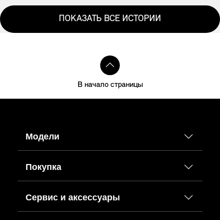
ПОКАЗАТЬ ВСЕ ИСТОРИИ
В начало страницы
Модели
Покупка
Сервис и аксессуары