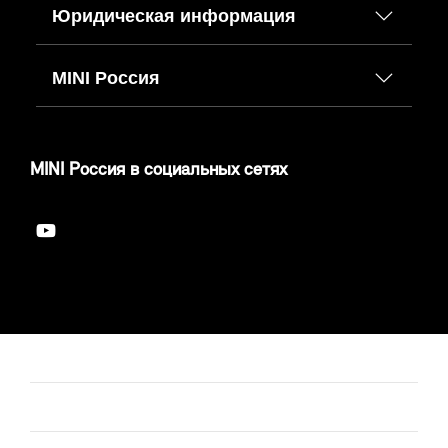
Юридическая информация
MINI Россия
MINI Россия в социальных сетях