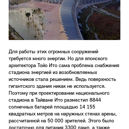
Для работы этих огромных сооружений
требуется много энергии. Но для японского
архитектора Тойо Ито сама проблема снабжения
стадиона энергией из возобновляемых
источников стала решением. Ведь поверхность
гигантского здания никак не используется.
Поэтому при проектировании национального
стадиона в Тайване Ито разместил 8844
солнечных батарей площадью 14 155
квадратных метров на наружных стенах арены,
рассчитанной на 50 000 зрителей. Этого было
достаточно для питания 3300 ламп, а также