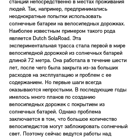
станций непосредственно в местах проживания
людей. Так, например, предпринимались
неоднократные попытки использовать
солнечные батареи на велосипедных дорожках.
Наиболее известным примером такого рода
является Dutch SolaRoad. Эта
экспериментальная трасса стала первой в мире
велосипедной дорожкой из солнечных батарей
длиной 72 метра. Она работала в течение шести
лет, после чего была закрыта из-за больших
расходов на эксплуатацию и проблем с ее
содержанием. Но первые шаги всегда
оказываются непростыми. В последующие годы
имелось много планов по созданию
велосипедных дорожек с покрытием из
солнечных батарей. Однако проблема
заключается в том, что большое количество
велосипедистов могут заблокировать солнечный
свет. Поэтому сейчас ведутся работы над