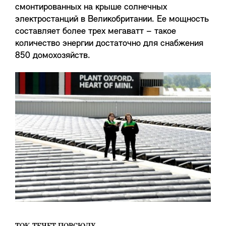
смонтированных на крыше солнечных
электростанций в Великобритании. Ее мощность
составляет более трех мегаватт – такое
количество энергии достаточно для снабжения
850 домохозяйств.