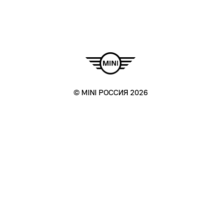
© MINI РОССИЯ 2026