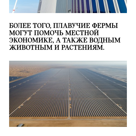
БОЛЕЕ ТОГО, ПЛАВУЧИЕ ФЕРМЫ
МОГУТ ПОМОЧЬ МЕСТНОЙ
ЭКОНОМИКЕ, А ТАКЖЕ ВОДНЫМ
ЖИВОТНЫМ И РАСТЕНИЯМ.