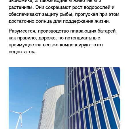
экономике, а также водным животным и
растениям. Они сокращают рост водорослей и
обеспечивают защиту рыбы, пропуская при этом
достаточно солнца для поддержания жизни.
Разумеется, производство плавающих батарей,
как правило, дороже, но потенциальные
преимущества все же компенсируют этот
недостаток.