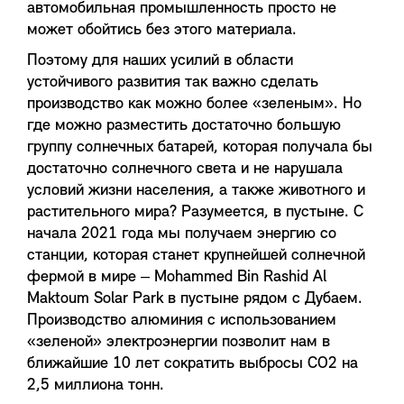
автомобильная промышленность просто не
может обойтись без этого материала.
Поэтому для наших усилий в области
устойчивого развития так важно сделать
производство как можно более «зеленым». Но
где можно разместить достаточно большую
группу солнечных батарей, которая получала бы
достаточно солнечного света и не нарушала
условий жизни населения, а также животного и
растительного мира? Разумеется, в пустыне. С
начала 2021 года мы получаем энергию со
станции, которая станет крупнейшей солнечной
фермой в мире ‒ Mohammed Bin Rashid Al
Maktoum Solar Park в пустыне рядом с Дубаем.
Производство алюминия с использованием
«зеленой» электроэнергии позволит нам в
ближайшие 10 лет сократить выбросы СО2 на
2,5 миллиона тонн.