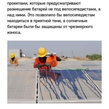
проектами, которые предусматривают
размещение батарей не под велосипедистами, а
над ними. Это позволило бы велосипедистам
находиться в приятной тени, а солнечные
батареи были бы защищены от чрезмерного
износа.