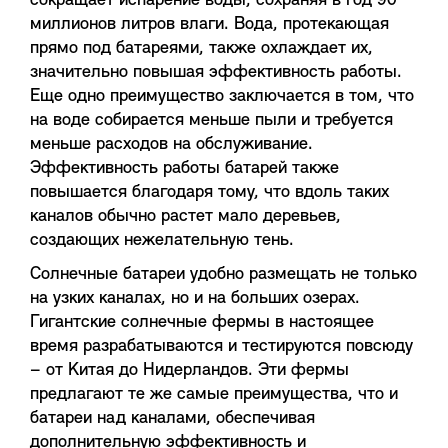
сокращает испарение воды, сохраняя в год 90
миллионов литров влаги. Вода, протекающая
прямо под батареями, также охлаждает их,
значительно повышая эффективность работы.
Еще одно преимущество заключается в том, что
на воде собирается меньше пыли и требуется
меньше расходов на обслуживание.
Эффективность работы батарей также
повышается благодаря тому, что вдоль таких
каналов обычно растет мало деревьев,
создающих нежелательную тень.
Солнечные батареи удобно размещать не только
на узких каналах, но и на больших озерах.
Гигантские солнечные фермы в настоящее
время разрабатываются и тестируются повсюду
– от Китая до Нидерландов. Эти фермы
предлагают те же самые преимущества, что и
батареи над каналами, обеспечивая
дополнительную эффективность и