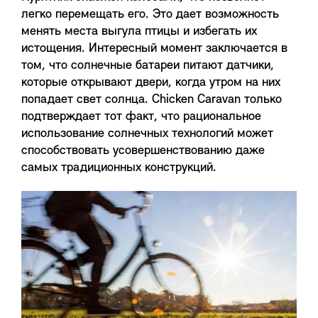
легко перемещать его. Это дает возможность
менять места выгула птицы и избегать их
истощения. Интересный момент заключается в
том, что солнечные батареи питают датчики,
которые открывают двери, когда утром на них
попадает свет солнца. Chicken Caravan только
подтверждает тот факт, что рациональное
использование солнечных технологий может
способствовать усовершенствованию даже
самых традиционных конструкций.