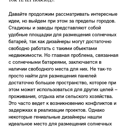
ТОК ТЕЧЕТ ПОВСЮДУ.
Давайте продолжим рассматривать интересные
идеи, но выйдем при этом за пределы городов.
Стадионы и заводы представляют собой
удобные площадки для размещения солнечных
батарей, так как дизайнеры могут достаточно
свободно работать с такими объектами
недвижимости. Но главная проблема, связанная
с солнечными батареями, заключается в
наличии свободного места для них. Не так-то
просто найти для размещения панелей
достаточно большое пространство, которое при
этом может использоваться для других целей –
проживания, отдыха или сельского хозяйства.
Это часто ведет к возникновению конфликтов и
задержках в реализации проектов. Однако
некоторые гениальные дизайнеры нашли
идеальное место для размещения солнечных