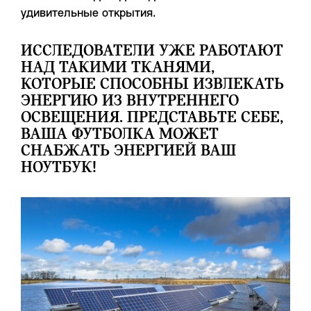
удивительные открытия.
ИССЛЕДОВАТЕЛИ УЖЕ РАБОТАЮТ
НАД ТАКИМИ ТКАНЯМИ,
КОТОРЫЕ СПОСОБНЫ ИЗВЛЕКАТЬ
ЭНЕРГИЮ ИЗ ВНУТРЕННЕГО
ОСВЕЩЕНИЯ. ПРЕДСТАВЬТЕ СЕБЕ,
ВАША ФУТБОЛКА МОЖЕТ
СНАБЖАТЬ ЭНЕРГИЕЙ ВАШ
НОУТБУК!