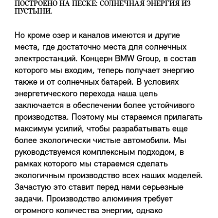
ПОСТРОЕНО НА ПЕСКЕ: СОЛНЕЧНАЯ ЭНЕРГИЯ ИЗ
ПУСТЫНИ.
Но кроме озер и каналов имеются и другие
места, где достаточно места для солнечных
электростанций. Концерн BMW Group, в состав
которого мы входим, теперь получает энергию
также и от солнечных батарей. В условиях
энергетического перехода наша цель
заключается в обеспечении более устойчивого
производства. Поэтому мы стараемся прилагать
максимум усилий, чтобы разрабатывать еще
более экологически чистые автомобили. Мы
руководствуемся комплексным подходом, в
рамках которого мы стараемся сделать
экологичным производство всех наших моделей.
Зачастую это ставит перед нами серьезные
задачи. Производство алюминия требует
огромного количества энергии, однако