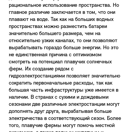
рациональное использование пространства. Но
главное различие заключается в том, что они
плавают на воде. Так как на больших водных
пространствах можно разместить батареи
значительно большего размера, чем на
относительно узких каналах, то они позволяют
вырабатывать гораздо больше энергии. Но это
не единственная причина с оптимизмом
смотреть на потенциал плавучих солнечных
ферм. Их создание рядом с
гидроэлектростанциями позволяет значительно
сократить первоначальные расходы, так как
большая часть инфраструктуры уже имеется в
наличии. В странах с сухими и дождевыми
сезонами две различные электростанции могут
дополнять друг друга, вырабатывая больше
электричества в соответствующий сезон. Более
того, плавучие фермы могут помочь местной