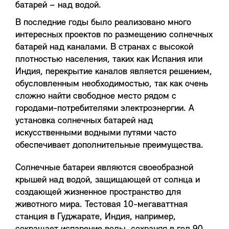
батарей – над водой.
В последние годы было реализовано много
интересных проектов по размещению солнечных
батарей над каналами. В странах с высокой
плотностью населения, таких как Испания или
Индия, перекрытие каналов является решением,
обусловленным необходимостью, так как очень
сложно найти свободное место рядом с
городами-потребителями электроэнергии. А
установка солнечных батарей над
искусственными водными путями часто
обеспечивает дополнительные преимущества.
Солнечные батареи являются своеобразной
крышей над водой, защищающей от солнца и
создающей жизненное пространство для
животного мира. Тестовая 10-мегаваттная
станция в Гуджарате, Индия, например,