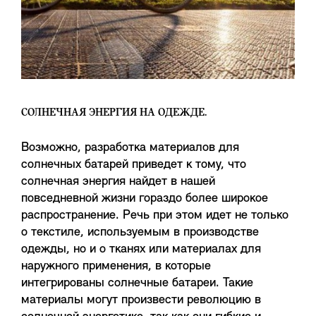
СОЛНЕЧНАЯ ЭНЕРГИЯ НА ОДЕЖДЕ.
Возможно, разработка материалов для
солнечных батарей приведет к тому, что
солнечная энергия найдет в нашей
повседневной жизни гораздо более широкое
распространение. Речь при этом идет не только
о текстиле, используемым в производстве
одежды, но и о тканях или материалах для
наружного применения, в которые
интегрированы солнечные батареи. Такие
материалы могут произвести революцию в