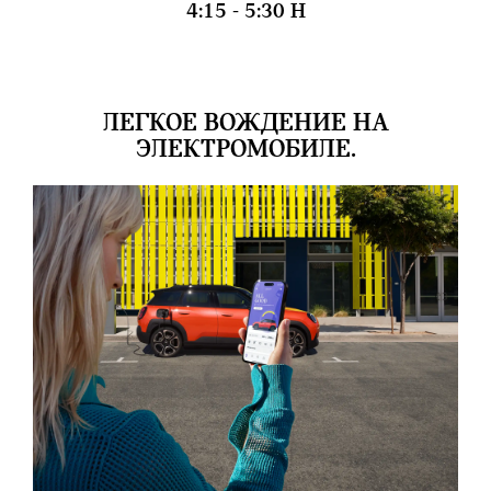
4:15 - 5:30 H
ЛЕГКОЕ ВОЖДЕНИЕ НА
ЭЛЕКТРОМОБИЛЕ.