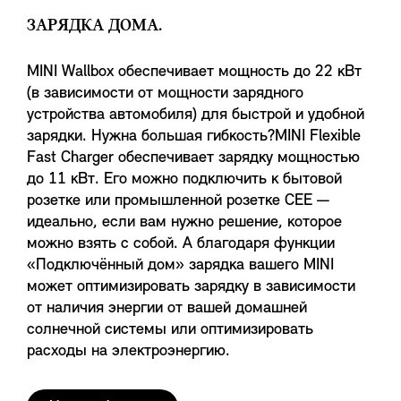
ЗАРЯДКА ДОМА.
MINI Wallbox обеспечивает мощность до 22 кВт
(в зависимости от мощности зарядного
устройства автомобиля) для быстрой и удобной
зарядки. Нужна большая гибкость?MINI Flexible
Fast Charger обеспечивает зарядку мощностью
до 11 кВт. Его можно подключить к бытовой
розетке или промышленной розетке CEE —
идеально, если вам нужно решение, которое
можно взять с собой. А благодаря функции
«Подключённый дом» зарядка вашего MINI
может оптимизировать зарядку в зависимости
от наличия энергии от вашей домашней
солнечной системы или оптимизировать
расходы на электроэнергию.