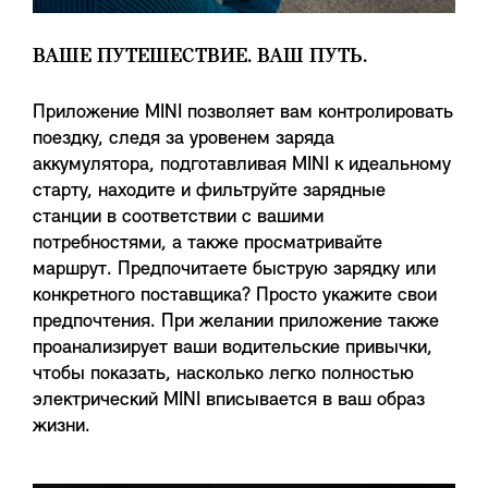
ВАШЕ ПУТЕШЕСТВИЕ. ВАШ ПУТЬ.
Приложение MINI позволяет вам контролировать
поездку, следя за уровенем заряда
аккумулятора, подготавливая MINI к идеальному
старту, находите и фильтруйте зарядные
станции в соответствии с вашими
потребностями, а также просматривайте
маршрут. Предпочитаете быструю зарядку или
конкретного поставщика? Просто укажите свои
предпочтения. При желании приложение также
проанализирует ваши водительские привычки,
чтобы показать, насколько легко полностью
электрический MINI вписывается в ваш образ
жизни.