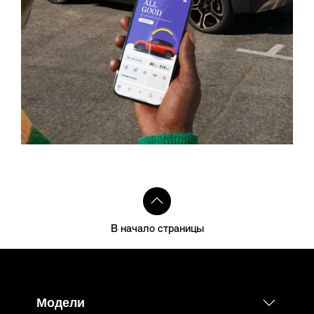
В начало страницы
Модели