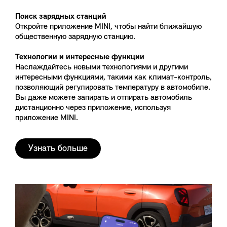
Поиск зарядных станций
Откройте приложение MINI, чтобы найти ближайшую
общественную зарядную станцию.
Технологии и интересные функции
Наслаждайтесь новыми технологиями и другими
интересными функциями, такими как климат-контроль,
позволяющий регулировать температуру в автомобиле.
Вы даже можете запирать и отпирать автомобиль
дистанционно через приложение, используя
приложение MINI.
Узнать больше