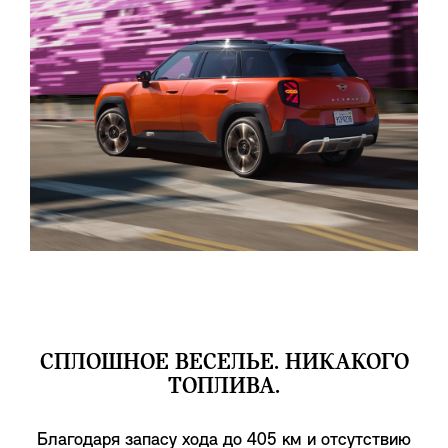
СПЛОШНОЕ ВЕСЕЛЬЕ. НИКАКОГО
ТОПЛИВА.
Благодаря запасу хода до 405 км и отсутствию