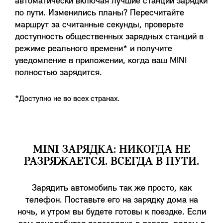
автоматически включая лучшие станции зарядки
по пути. Изменились планы? Пересчитайте
маршрут за считанные секунды, проверьте
доступность общественных зарядных станций в
режиме реального времени* и получите
уведомление в приложении, когда ваш MINI
полностью зарядится.
*Доступно не во всех странах.
MINI ЗАРЯДКА: НИКОГДА НЕ
РАЗРЯЖАЕТСЯ. ВСЕГДА В ПУТИ.
Зарядить автомобиль так же просто, как
телефон. Поставьте его на зарядку дома на
ночь, и утром вы будете готовы к поездке. Если