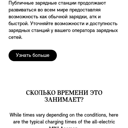
Публичные зарядные станции продолжают
развиваться во всем мире предоставляя
возможность как обычной зарядки, атк и
быстрой. Уточняйте возможности и доступность
зарядных станций у вашего оператора зарядных
сетей.
Узнать больше
СКОЛЬКО ВРЕМЕНИ ЭТО
ЗАНИМАЕТ?
While times vary depending on the conditions, here
are the typical charging times of the all-electric