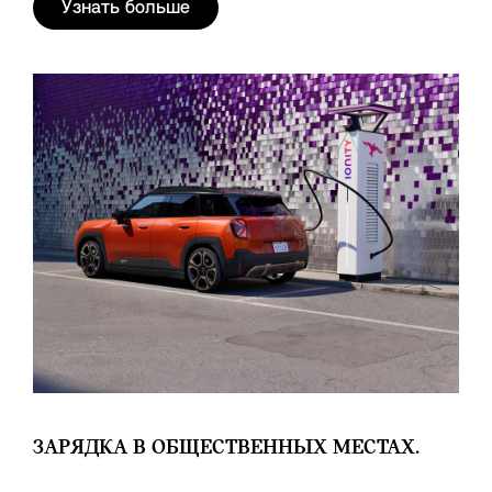
Узнать больше
ЗАРЯДКА В ОБЩЕСТВЕННЫХ МЕСТАХ.