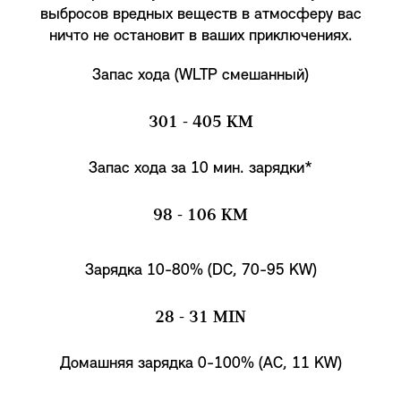
выбросов вредных веществ в атмосферу вас
ничто не остановит в ваших приключениях.
Запас хода (WLTP смешанный)
301 - 405 KM
Запас хода за 10 мин. зарядки*
98 - 106 KM
Зарядка 10-80% (DC, 70-95 KW)
28 - 31 MIN
Домашняя зарядка 0-100% (AC, 11 KW)