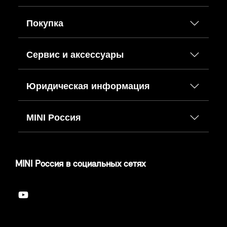
Покупка
Сервис и аксессуары
Юридическая информация
MINI Россия
MINI Россия в социальных сетях