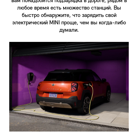
вам понадобится подзарядка в дороге, рядом в
любое время есть множество станций. Вы
быстро обнаружите, что зарядить свой
электрический MINI проще, чем вы когда-либо
думали.