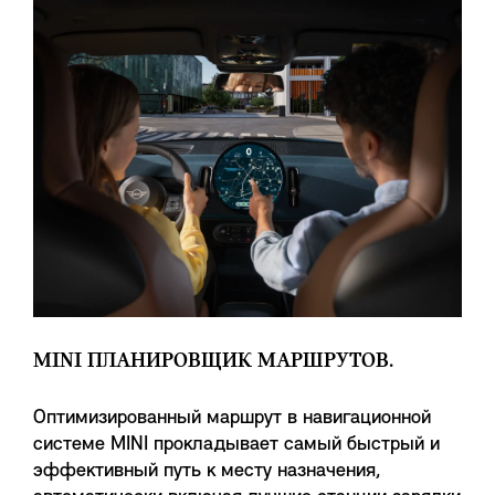
MINI ПЛАНИРОВЩИК МАРШРУТОВ.
Оптимизированный маршрут в навигационной
системе MINI прокладывает самый быстрый и
эффективный путь к месту назначения,