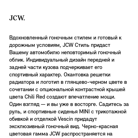
JCW.
Вдохновленный гоночным стилем и готовый к
дорожным условиям, JCW Стиль придаст
Вашему автомобилю неповторимый гоночный
облик. Индивидуальный дизайн передней и
задней части кузова подчеркивает его
спортивный характер. Окантовка решетки
радиатора и логотип в глянцево-черном цвете в
сочетании с опциональной контрастной крышей
цвета Chili Red создают впечатление мощи.
Один взгляд — и вы уже в восторге. Садитесь за
руль, и спортивные сиденья MINI с трикотажной
обивкой и отделкой Vescin придадут
эксклюзивный гоночный вид. Черно-красная
цветовая гамма JCW распространяется на