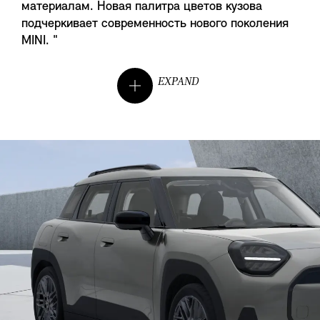
материалам. Новая палитра цветов кузова
подчеркивает современность нового поколения
MINI. "
EXPAND