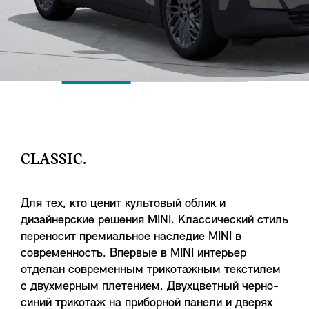
CLASSIC.
Для тех, кто ценит культовый облик и
дизайнерские решения MINI. Классический стиль
переносит премиальное наследие MINI в
современность. Впервые в MINI интерьер
отделан современным трикотажным текстилем
с двухмерным плетением. Двухцветный черно-
синий трикотаж на приборной панели и дверях