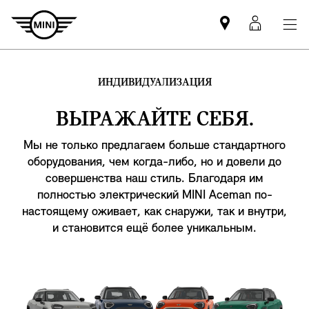
Mini
MyMin
dealer
login
partner
ИНДИВИДУАЛИЗАЦИЯ
ВЫРАЖАЙТЕ СЕБЯ.
Мы не только предлагаем больше стандартного
оборудования, чем когда-либо, но и довели до
совершенства наш стиль. Благодаря им
полностью электрический MINI Aceman по-
настоящему оживает, как снаружи, так и внутри,
и становится ещё более уникальным.