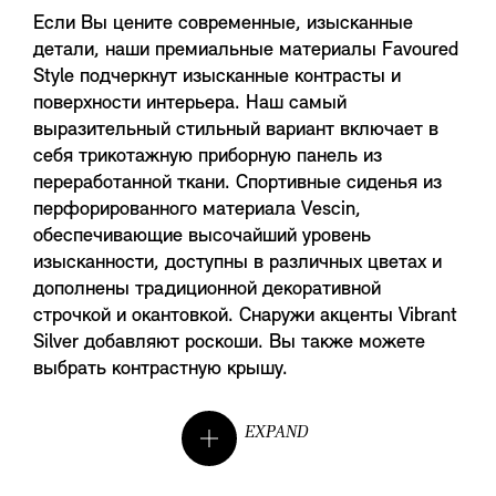
Если Вы цените современные, изысканные
детали, наши премиальные материалы Favoured
Style подчеркнут изысканные контрасты и
поверхности интерьера. Наш самый
выразительный стильный вариант включает в
себя трикотажную приборную панель из
переработанной ткани. Спортивные сиденья из
перфорированного материала Vescin,
обеспечивающие высочайший уровень
изысканности, доступны в различных цветах и ​​
дополнены традиционной декоративной
строчкой и окантовкой. Снаружи акценты Vibrant
Silver добавляют роскоши. Вы также можете
выбрать контрастную крышу.
EXPAND