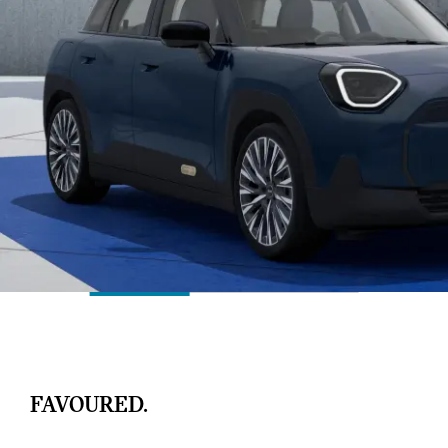
FAVOURED.