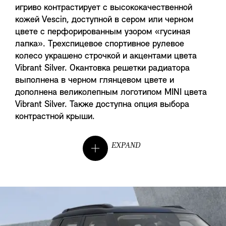
игриво контрастирует с высококачественной
кожей Vescin, доступной в сером или черном
цвете с перфорированным узором «гусиная
лапка». Трехспицевое спортивное рулевое
колесо украшено строчкой и акцентами цвета
Vibrant Silver. Окантовка решетки радиатора
выполнена в черном глянцевом цвете и
дополнена великолепным логотипом MINI цвета
Vibrant Silver. Также доступна опция выбора
контрастной крыши.
EXPAND