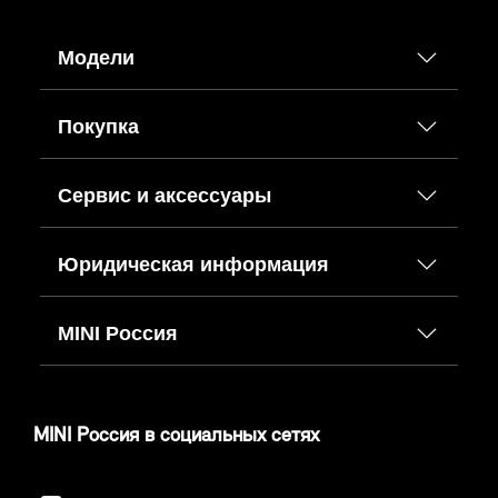
Модели
Покупка
Сервис и аксессуары
Юридическая информация
MINI Россия
MINI Россия в социальных сетях