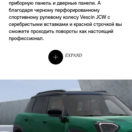
приборную панель и дверные панели. А
благодаря черному перфорированному
спортивному рулевому колесу Vescin JCW с
серебристыми вставками и красной строчкой вы
сможете проходить повороты как настоящий
профессионал.
EXPAND