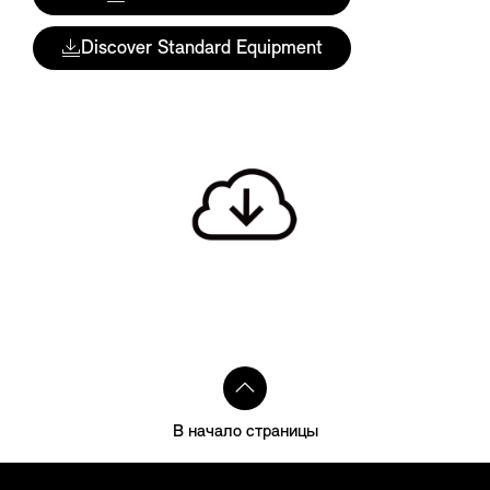
Discover Standard Equipment
В начало страницы