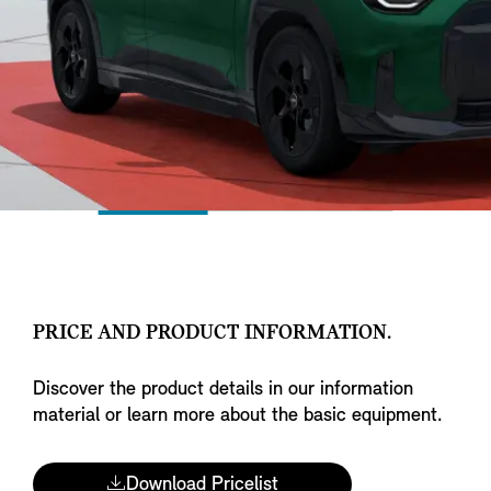
PRICE AND PRODUCT INFORMATION.
Discover the product details in our information
material or learn more about the basic equipment.
Download Pricelist