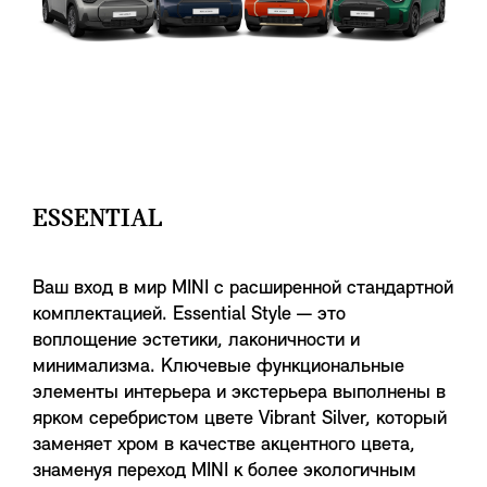
ESSENTIAL
Ваш вход в мир MINI с расширенной стандартной
комплектацией. Essential Style — это
воплощение эстетики, лаконичности и
минимализма. Ключевые функциональные
элементы интерьера и экстерьера выполнены в
ярком серебристом цвете Vibrant Silver, который
заменяет хром в качестве акцентного цвета,
знаменуя переход MINI к более экологичным