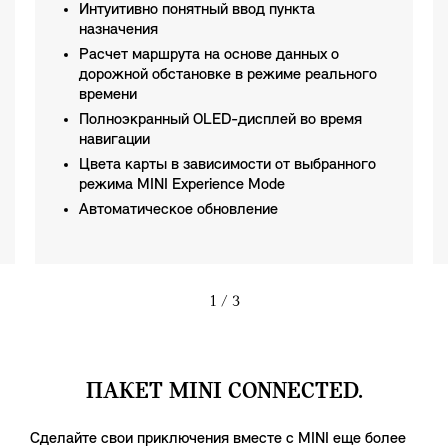
Интуитивно понятный ввод пункта
назначения
Расчет маршрута на основе данных о
дорожной обстановке в режиме реального
времени
Полноэкранный OLED-дисплей во время
навигации
Цвета карты в зависимости от выбранного
режима MINI Experience Mode
Автоматическое обновление
1
/ 3
ПАКЕТ MINI CONNECTED.
Сделайте свои приключения вместе с MINI еще более