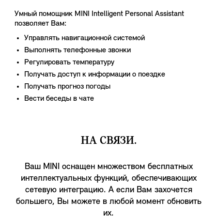
Умный помощник MINI Intelligent Personal Assistant
позволяет Вам:
Управлять навигационной системой
Выполнять телефонные звонки
Регулировать температуру
Получать доступ к информации о поездке
Получать прогноз погоды
Вести беседы в чате
НА СВЯЗИ.
Ваш MINI оснащен множеством бесплатных
интеллектуальных функций, обеспечивающих
сетевую интеграцию. А если Вам захочется
большего, Вы можете в любой момент обновить
их.