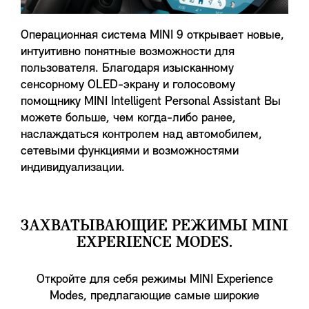
Операционная система MINI 9 открывает новые,
интуитивно понятные возможности для
пользователя. Благодаря изысканному
сенсорному OLED-экрану и голосовому
помощнику MINI Intelligent Personal Assistant Вы
можете больше, чем когда-либо ранее,
наслаждаться контролем над автомобилем,
сетевыми функциями и возможностями
индивидуализации.
ЗАХВАТЫВАЮЩИЕ РЕЖИМЫ MINI
EXPERIENCE MODES.
Откройте для себя режимы MINI Experience
Modes, предлагающие самые широкие