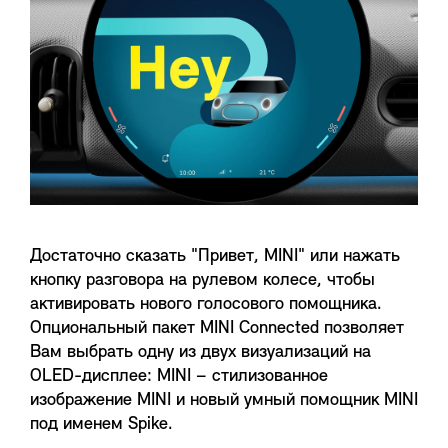
Достаточно сказать "Привет, MINI" или нажать
кнопку разговора на рулевом колесе, чтобы
активировать нового голосового помощника.
Опциональный пакет MINI Connected позволяет
Вам выбрать одну из двух визуализаций на
OLED-дисплее: MINI – стилизованное
изображение MINI и новый умный помощник MINI
под именем Spike.