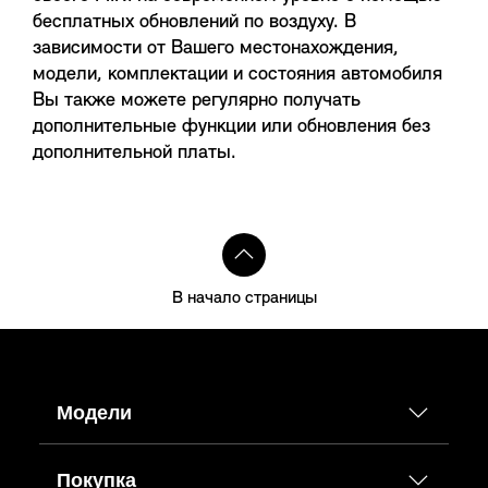
бесплатных обновлений по воздуху. В
зависимости от Вашего местонахождения,
модели, комплектации и состояния автомобиля
Вы также можете регулярно получать
дополнительные функции или обновления без
дополнительной платы.
В начало страницы
Модели
Покупка