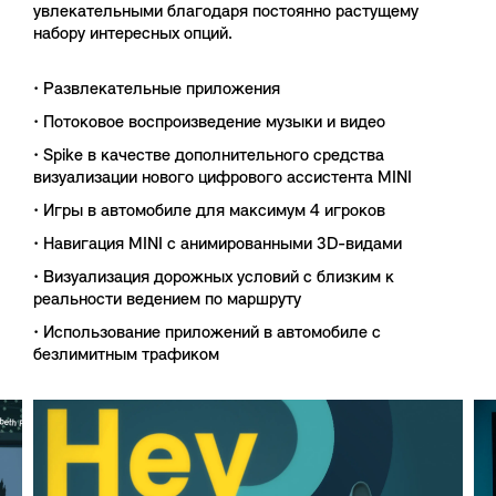
увлекательными благодаря постоянно растущему
набору интересных опций.
• Развлекательные приложения
• Потоковое воспроизведение музыки и видео
• Spike в качестве дополнительного средства
визуализации нового цифрового ассистента MINI
• Игры в автомобиле для максимум 4 игроков
• Навигация MINI с анимированными 3D-видами
• Визуализация дорожных условий с близким к
реальности ведением по маршруту
• Использование приложений в автомобиле с
безлимитным трафиком