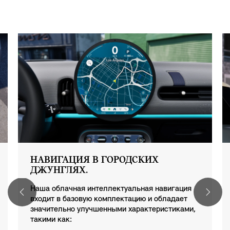
НАВИГАЦИЯ В ГОРОДСКИХ
ДЖУНГЛЯХ.
Наша облачная интеллектуальная навигация
входит в базовую комплектацию и обладает
значительно улучшенными характеристиками,
такими как: