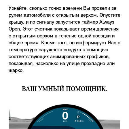
Узнайте, сколько точно времени Вы провели за
рулем автомобиля с открытым верхом. Опустите
крышу, и по сигналу запустится таймер Always
Open. Этот счетчик показывает время движения
с открытым верхом в течение одной поездки и
общее время. Кроме того, он информирует Вас о
температуре наружного воздуха с помощью
соответствующих анимированных графиков,
показывая, насколько на улице прохладно или
жарко.
ВАШ УМНЫЙ ПОМОЩНИК.