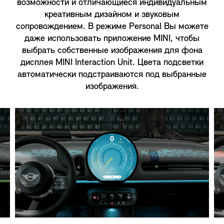
возможности и отличающиеся индивидуальным
креативным дизайном и звуковым
сопровождением. В режиме Personal Вы можете
даже использовать приложение MINI, чтобы
выбрать собственные изображения для фона
дисплея MINI Interaction Unit. Цвета подсветки
автоматически подстраиваются под выбранные
изображения.