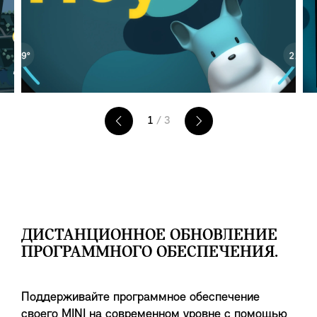
1
/ 3
ДИСТАНЦИОННОЕ ОБНОВЛЕНИЕ
ПРОГРАММНОГО ОБЕСПЕЧЕНИЯ.
Поддерживайте программное обеспечение
своего MINI на современном уровне с помощью