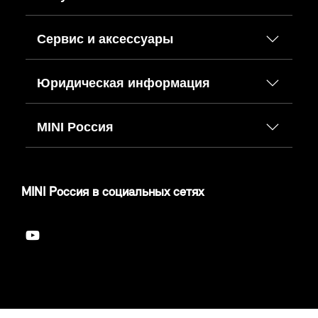
Сервис и аксессуары
Юридическая информация
MINI Россия
MINI Россия в социальных сетях