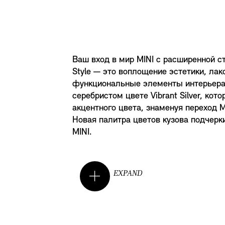
Ваш вход в мир MINI с расширенной ст
Style — это воплощение эстетики, ла
функциональные элементы интерьера
серебристом цвете Vibrant Silver, кот
акцентного цвета, знаменуя переход 
Новая палитра цветов кузова подчерк
MINI.
EXPAND