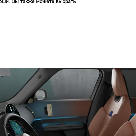
скоши. Вы также можете выбрать