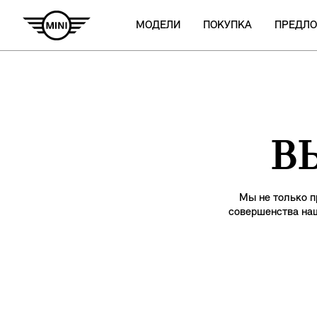
МОДЕЛИ
ПОКУПКА
ПРЕДЛ
В
Мы не только п
совершенства наш