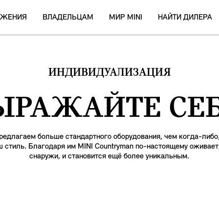
ОЖЕНИЯ
ВЛАДЕЛЬЦАМ
МИР MINI
НАЙТИ ДИЛЕРА
ИНДИВИДУАЛИЗАЦИЯ
ЫРАЖАЙТЕ СЕБ
редлагаем больше стандартного оборудования, чем когда-либо,
 стиль. Благодаря им MINI Countryman по-настоящему оживает, 
снаружи, и становится ещё более уникальным.