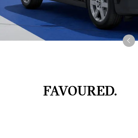
FAVOURED.