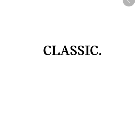
CLASSIC.