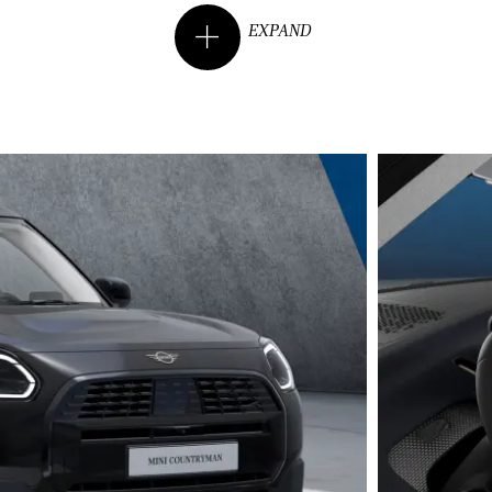
EXPAND