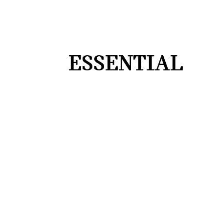
ESSENTIAL