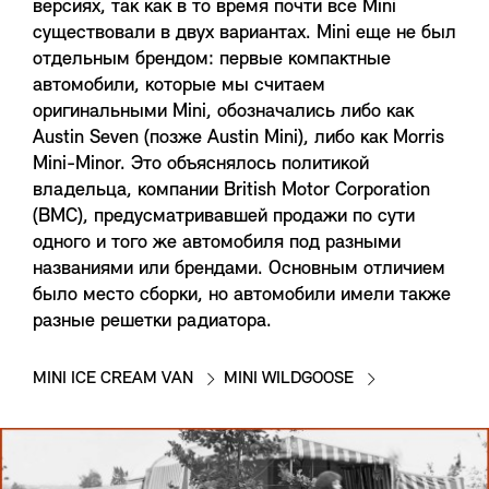
версиях, так как в то время почти все Mini
существовали в двух вариантах. Mini еще не был
отдельным брендом: первые компактные
автомобили, которые мы считаем
оригинальными Mini, обозначались либо как
Austin Seven (позже Austin Mini), либо как Morris
Mini-Minor. Это объяснялось политикой
владельца, компании British Motor Corporation
(BMC), предусматривавшей продажи по сути
одного и того же автомобиля под разными
названиями или брендами. Основным отличием
было место сборки, но автомобили имели также
разные решетки радиатора.
MINI ICE CREAM VAN
MINI WILDGOOSE