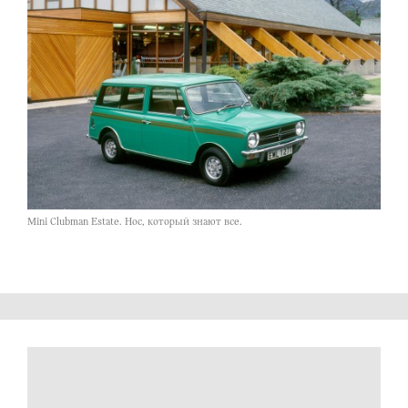
Mini Clubman Estate. Нос, который знают все.