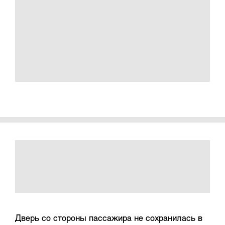
Дверь со стороны пассажира не сохранилась в