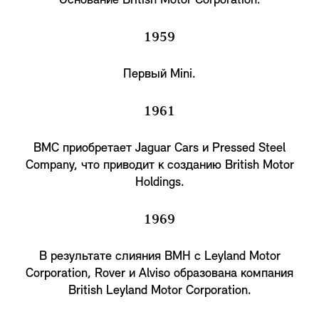
Основание British Motor Corporation.
1959
Первый Mini.
1961
BMC приобретает Jaguar Cars и Pressed Steel
Company, что приводит к созданию British Motor
Holdings.
1969
В результате слияния BMH с Leyland Motor
Corporation, Rover и Alvisо образована компания
British Leyland Motor Corporation.