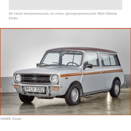
Не такой эмоциональный, но очень пропорциональный: Mini Clubman
Estate.
1000HL Estate.