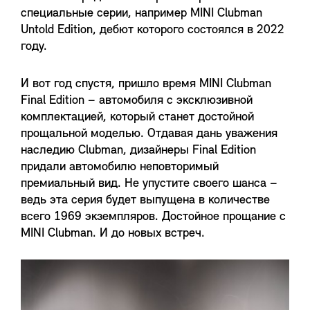
специальные серии, например MINI Clubman
Untold Edition, дебют которого состоялся в 2022
году.
И вот год спустя, пришло время MINI Clubman
Final Edition – автомобиля с эксклюзивной
комплектацией, который станет достойной
прощальной моделью. Отдавая дань уважения
наследию Clubman, дизайнеры Final Edition
придали автомобилю неповторимый
премиальный вид. Не упустите своего шанса –
ведь эта серия будет выпущена в количестве
всего 1969 экземпляров. Достойное прощание с
MINI Clubman. И до новых встреч.