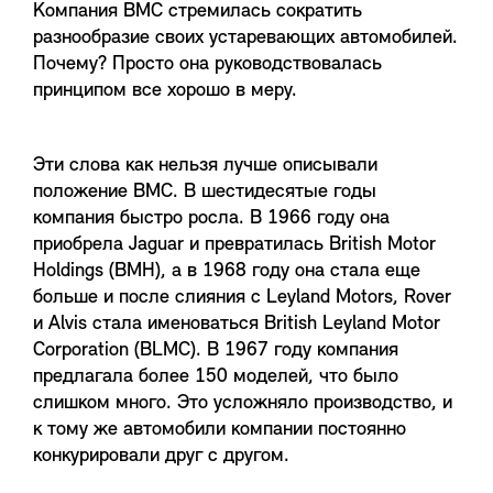
Компания BMC стремилась сократить
разнообразие своих устаревающих автомобилей.
Почему? Просто она руководствовалась
принципом все хорошо в меру.
Эти слова как нельзя лучше описывали
положение BMC. В шестидесятые годы
компания быстро росла. В 1966 году она
приобрела Jaguar и превратилась British Motor
Holdings (BMH), а в 1968 году она стала еще
больше и после слияния с Leyland Motors, Rover
и Alvis стала именоваться British Leyland Motor
Corporation (BLMC). В 1967 году компания
предлагала более 150 моделей, что было
слишком много. Это усложняло производство, и
к тому же автомобили компании постоянно
конкурировали друг с другом.