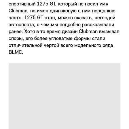
спортивный 1275 GT, который не носил имя
Clubman, но имел одинаковую с ним переднюю
часть. 1275 GT стал, можно сказать, легендой
автоспорта, о чем мы подробно рассказывали
ранее. Хотя в то время дизайн Clubman вызывал
споры, его более угловатые формы стали
отличительной чертой всего модельного ряда
BLMC.