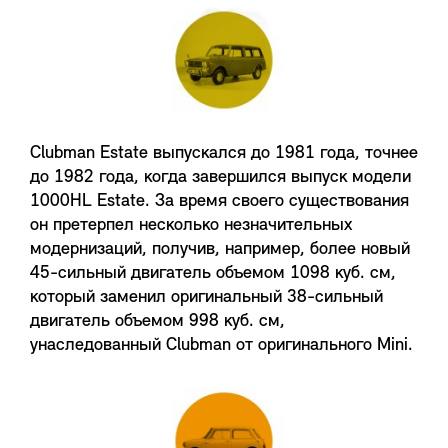
Clubman Estate выпускался до 1981 года, точнее
до 1982 года, когда завершился выпуск модели
1000HL Estate. За время своего существования
он претерпел несколько незначительных
модернизаций, получив, например, более новый
45-сильный двигатель объемом 1098 куб. см,
который заменил оригинальный 38-сильный
двигатель объемом 998 куб. см,
унаследованный Clubman от оригинального Mini.