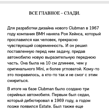
ВСЕ ГЛАВНОЕ – СЗАДИ.
Для разработки дизайна нового Clubman в 1967
году компания BMH наняла Роя Хейнса, который
прославился как человек, прекрасно
чувствующий современность. И он решил
поставленную перед ним задачу, придав
автомобилю новую выразительную переднюю
часть. Она была на 10 см длиннее, чем у
оригинального Mini, и более угловатой. Кому-то
это понравилось, а кто-то так и не смог с этим
смириться.
В итоге на базе Clubman было создано три
серийных автомобиля. Первым был седан,
который дебютировал в 1969 году, а годом
позже появился Estate. Был также еще