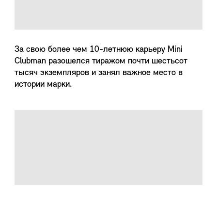
За свою более чем 10-летнюю карьеру Mini
Clubman разошелся тиражом почти шестьсот
тысяч экземпляров и занял важное место в
истории марки.