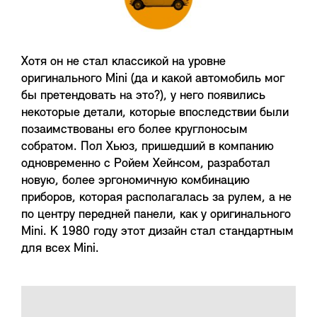
Хотя он не стал классикой на уровне
оригинального Mini (да и какой автомобиль мог
бы претендовать на это?), у него появились
некоторые детали, которые впоследствии были
позаимствованы его более круглоносым
собратом. Пол Хьюз, пришедший в компанию
одновременно с Ройем Хейнсом, разработал
новую, более эргономичную комбинацию
приборов, которая располагалась за рулем, а не
по центру передней панели, как у оригинального
Mini. К 1980 году этот дизайн стал стандартным
для всех Mini.