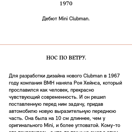
1970
Дебют Mini Clubman.
НОС ПО ВЕТРУ.
Для разработки дизайна нового Clubman в 1967
году компания BMH наняла Роя Хейнса, который
прославился как человек, прекрасно
чувствующий современность. И он решил
поставленную перед ним задачу, придав
автомобилю новую выразительную переднюю
часть. Она была на 10 см длиннее, чем у
оригинального Mini, и более угловатой. Кому-то