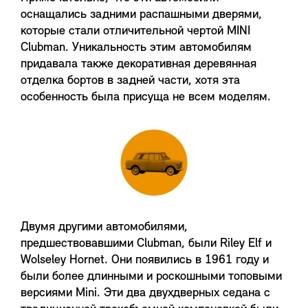
оснащались задними распашными дверями,
которые стали отличительной чертой MINI
Clubman. Уникальность этим автомобилям
придавала также декоративная деревянная
отделка бортов в задней части, хотя эта
особенность была присуща не всем моделям.
Двумя другими автомобилями,
предшествовавшими Clubman, были Riley Elf и
Wolseley Hornet. Они появились в 1961 году и
были более длинными и роскошными топовыми
версиями Mini. Эти два двухдверных седана с