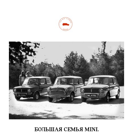
БОЛЬШАЯ СЕМЬЯ MINI.