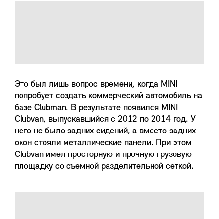
Это был лишь вопрос времени, когда MINI
попробует создать коммерческий автомобиль на
базе Clubman. В результате появился MINI
Clubvan, выпускавшийся с 2012 по 2014 год. У
него не было задних сидений, а вместо задних
окон стояли металлические панели. При этом
Clubvan имел просторную и прочную грузовую
площадку со съемной разделительной сеткой.