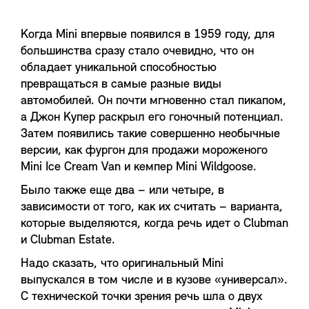
Когда Mini впервые появился в 1959 году, для
большинства сразу стало очевидно, что он
обладает уникальной способностью
превращаться в самые разные виды
автомобилей. Он почти мгновенно стал пикапом,
а Джон Купер раскрыл его гоночный потенциал.
Затем появились такие совершенно необычные
версии, как фургон для продажи мороженого
Mini Ice Cream Van и кемпер Mini Wildgoose.
Было также еще два – или четыре, в
зависимости от того, как их считать – варианта,
которые выделяются, когда речь идет о Clubman
и Clubman Estate.
Надо сказать, что оригинальный Mini
выпускался в том числе и в кузове «универсал».
С технической точки зрения речь шла о двух