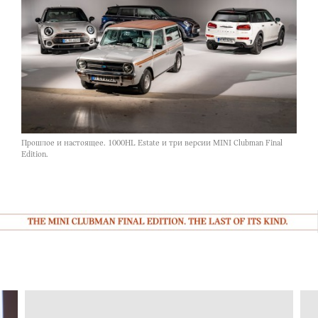
Прошлое и настоящее. 1000HL Estate и три версии MINI Clubman Final
Edition.